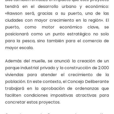
tendrá en el desarrollo urbano y económico:
«Rawson será, gracias a su puerto, una de las
ciudades con mayor crecimiento en la región». El
puerto, como motor económico clave, se
posicionará como un punto estratégico no solo
para la pesca, sino también para el comercio de
mayor escala.
Además del muelle, se anunció la creación de un
parque industrial privado y la construcción de 2.000
viviendas para atender el crecimiento de la
población. En este contexto, el Concejo Deliberante
trabajará en la aprobación de ordenanzas que
faciliten condiciones impositivas atractivas para
concretar estos proyectos.