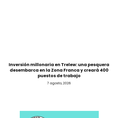
Inversión millonaria en Trelew: una pesquera
desembarca en la Zona Franca y creará 400
puestos de trabajo
7 agosto, 2026