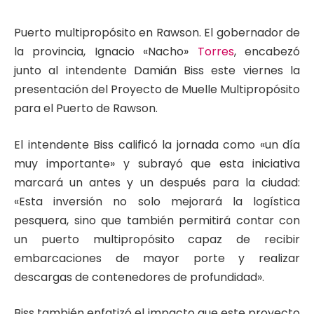
Puerto multipropósito en Rawson. El gobernador de
la provincia, Ignacio «Nacho»
Torres
, encabezó
junto al intendente Damián Biss este viernes la
presentación del Proyecto de Muelle Multipropósito
para el Puerto de Rawson.
El intendente Biss calificó la jornada como «un día
muy importante» y subrayó que esta iniciativa
marcará un antes y un después para la ciudad:
«Esta inversión no solo mejorará la logística
pesquera, sino que también permitirá contar con
un puerto multipropósito capaz de recibir
embarcaciones de mayor porte y realizar
descargas de contenedores de profundidad».
Biss también enfatizó el impacto que este proyecto