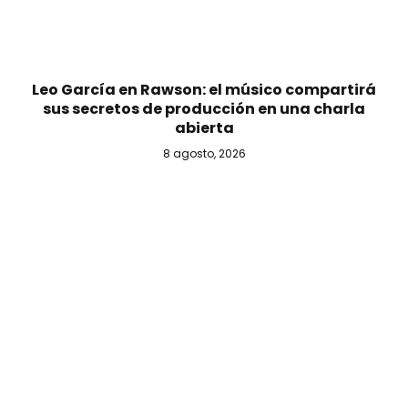
Leo García en Rawson: el músico compartirá
sus secretos de producción en una charla
abierta
8 agosto, 2026