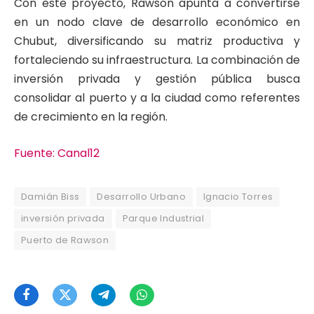
Con este proyecto, Rawson apunta a convertirse
en un nodo clave de desarrollo económico en
Chubut, diversificando su matriz productiva y
fortaleciendo su infraestructura. La combinación de
inversión privada y gestión pública busca
consolidar al puerto y a la ciudad como referentes
de crecimiento en la región.
Fuente: Canal12
Damián Biss
Desarrollo Urbano
Ignacio Torres
inversión privada
Parque Industrial
Puerto de Rawson
Facebook
Twitter
Telegram
WhatsApp