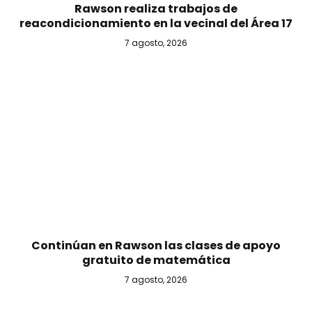
Rawson realiza trabajos de
reacondicionamiento en la vecinal del Área 17
7 agosto, 2026
Continúan en Rawson las clases de apoyo
gratuito de matemática
7 agosto, 2026