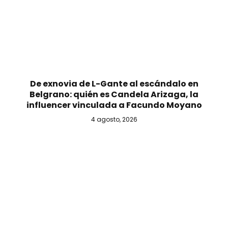
De exnovia de L-Gante al escándalo en
Belgrano: quién es Candela Arizaga, la
influencer vinculada a Facundo Moyano
4 agosto, 2026