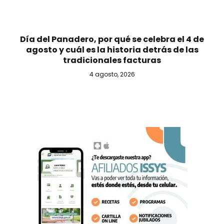
Día del Panadero, por qué se celebra el 4 de
agosto y cuál es la historia detrás de las
tradicionales facturas
4 agosto, 2026