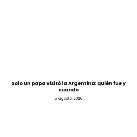
Solo un papa visitó la Argentina: quién fue y
cuándo
5 agosto, 2026