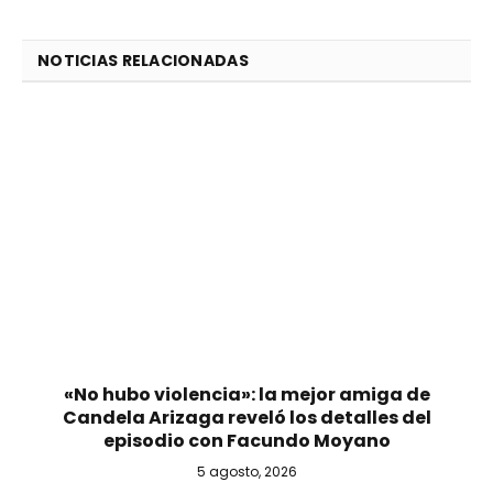
NOTICIAS RELACIONADAS
«No hubo violencia»: la mejor amiga de
Candela Arizaga reveló los detalles del
episodio con Facundo Moyano
5 agosto, 2026