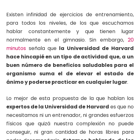
Existen infinidad de ejercicios de entrenamiento,
para todos los niveles, de los que escuchamos
hablar constantemente y que tienen lugar
normalmente en el gimnasio. Sin embargo,
20
minutos
señala que
la Universidad de Harvard
hace hincapié en un tipo de actividad que, a un
buen número de beneficios saludables para el
organismo suma el de elevar el estado de
ánimo y poderse practicar en cualquier lugar
.
Lo mejor de esta propuesta de la que hablan los
expertos de la Universidad de Harvard
es que no
necesitamos ni un entrenador, ni grandes esfuerzos
físicos que quizá nuestra complexión no puede
conseguir, ni gran cantidad de horas libres para