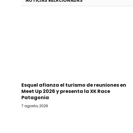
NOTICIAS RELACIONADAS
Esquel afianza el turismo de reuniones en
Meet Up 2026 y presenta la XK Race
Patagonia
7 agosto, 2026