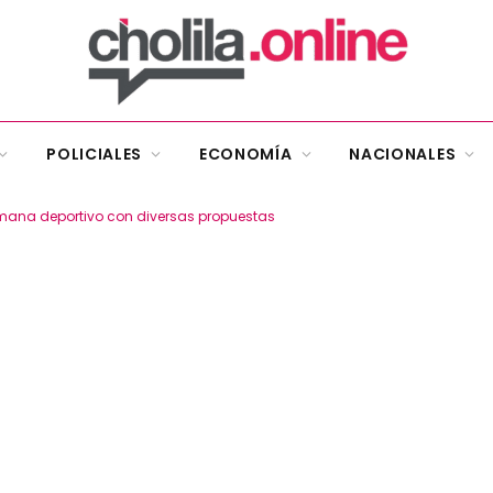
POLICIALES
ECONOMÍA
NACIONALES
semana deportivo con diversas propuestas