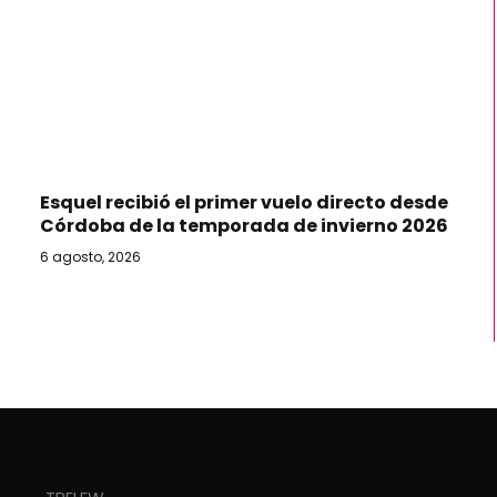
Esquel recibió el primer vuelo directo desde
Córdoba de la temporada de invierno 2026
6 agosto, 2026