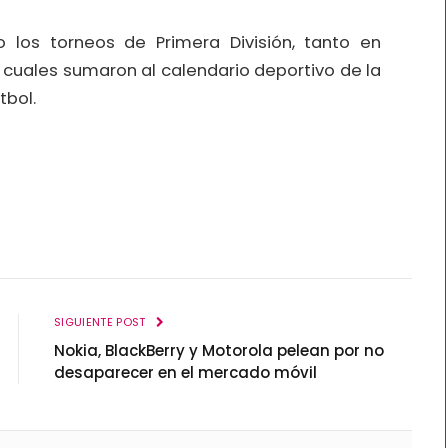
bo los torneos de Primera División, tanto en
cuales sumaron al calendario deportivo de la
tbol.
SIGUIENTE POST
Nokia, BlackBerry y Motorola pelean por no
desaparecer en el mercado móvil