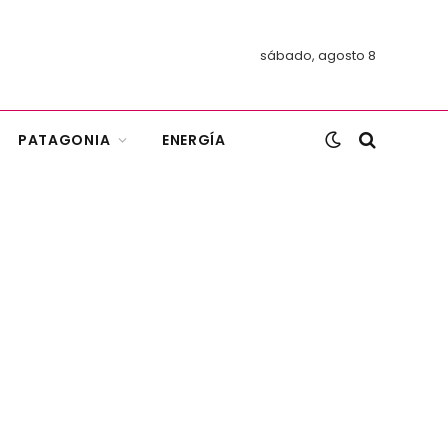
sábado, agosto 8
PATAGONIA
ENERGÍA