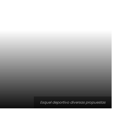
Esquel deportivo diversas propuestas