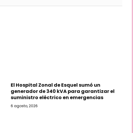
El Hospital Zonal de Esquel sumó un
generador de 340 kVA para garantizar el
suministro eléctrico en emergencias
6 agosto, 2026