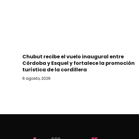
Chubut recibe el vuelo inaugural entre
Córdoba y Esquel y fortalece la promoción
turística de la cordillera
6 agosto, 2026