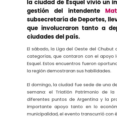
la ciudad de Esquel vivió un 
gestión del intendente
Mat
subsecretaría de Deportes, lle
que involucraron tanto a de
ciudades del país.
El sábado, la Liga del Oeste del Chubut 
categorías, que contaron con el apoyo 
Esquel. Estos encuentros fueron oportuno
la región demostraran sus habilidades.
El domingo, la ciudad fue sede de una 
semana: el Triatlón Patrimonio de l
diferentes puntos de Argentina y la pr
importante apoyo tanto en lo económ
municipalidad, el evento transcurrió con é