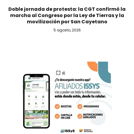
Doble jornada de protesta: la CGT confirmó la
marcha al Congreso por la Ley de Tierras y la
movilización por San Cayetano
5 agosto, 2026