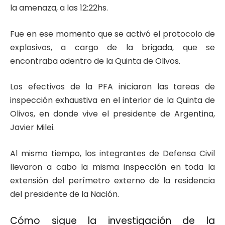
la amenaza, a las 12:22hs.
Fue en ese momento que se activó el protocolo de
explosivos, a cargo de la brigada, que se
encontraba adentro de la Quinta de Olivos.
Los efectivos de la PFA iniciaron las tareas de
inspección exhaustiva en el interior de la Quinta de
Olivos, en donde vive el presidente de Argentina,
Javier Milei.
Al mismo tiempo, los integrantes de Defensa Civil
llevaron a cabo la misma inspección en toda la
extensión del perímetro externo de la residencia
del presidente de la Nación.
Cómo sigue la investigación de la