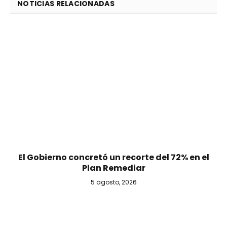
NOTICIAS RELACIONADAS
El Gobierno concretó un recorte del 72% en el
Plan Remediar
5 agosto, 2026