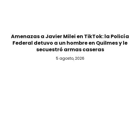
Amenazas a Javier Milei en TikTok: la Policía
Federal detuvo a un hombre en Quilmes y le
secuestró armas caseras
5 agosto, 2026