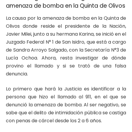
amenaza de bomba en la Quinta de Olivos
La causa por la amenaza de bomba en la Quinta de
Olivos donde reside el presidente de la Nación,
Javier Milei, junto a su hermana Karina, se inició en el
Juzgado Federal N° 1 de San Isidro, que está a cargo
de Sandra Arroyo Salgado, con la Secretaría N°3 de
Lucía Ochoa. Ahora, resta investigar de dónde
provino el llamado y si se trató de una falsa
denuncia.
Lo primero que hará la Justicia es identificar a la
persona que hizo el llamado al 911, en el que se
denunció la amenaza de bomba. Al ser negativo, se
sabe que el delito de intimidación pública se castiga
con penas de cárcel desde los 2 a 6 años.