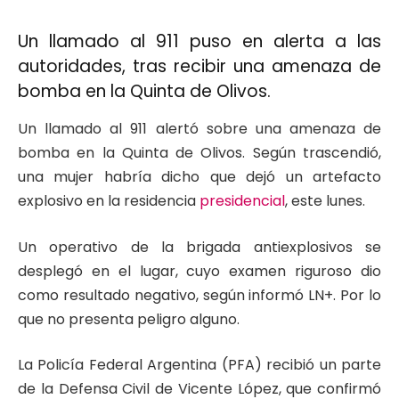
Un llamado al 911 puso en alerta a las
autoridades, tras recibir una amenaza de
bomba en la Quinta de Olivos.
Un llamado al 911 alertó sobre una amenaza de
bomba en la Quinta de Olivos. Según trascendió,
una mujer habría dicho que dejó un artefacto
explosivo en la residencia
presidencial
, este lunes.
Un operativo de la brigada antiexplosivos se
desplegó en el lugar, cuyo examen riguroso dio
como resultado negativo, según informó LN+. Por lo
que no presenta peligro alguno.
La Policía Federal Argentina (PFA) recibió un parte
de la Defensa Civil de Vicente López, que confirmó