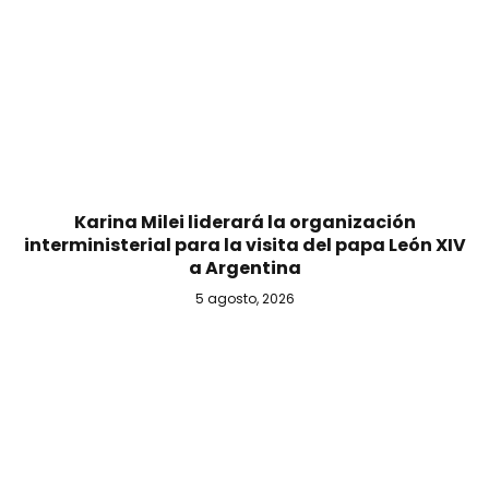
Karina Milei liderará la organización
interministerial para la visita del papa León XIV
a Argentina
5 agosto, 2026