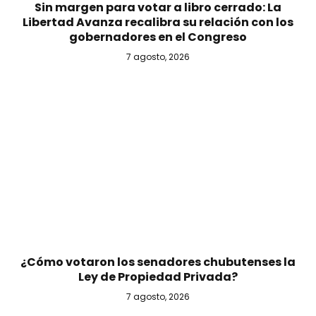
Sin margen para votar a libro cerrado: La
Libertad Avanza recalibra su relación con los
gobernadores en el Congreso
7 agosto, 2026
¿Cómo votaron los senadores chubutenses la
Ley de Propiedad Privada?
7 agosto, 2026