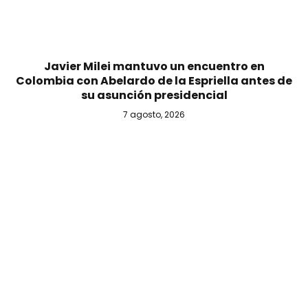
Javier Milei mantuvo un encuentro en
Colombia con Abelardo de la Espriella antes de
su asunción presidencial
7 agosto, 2026