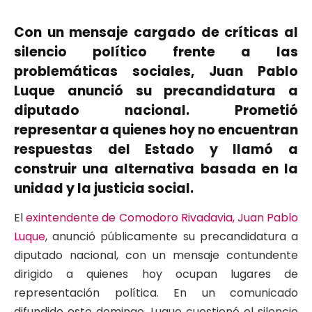
Con un mensaje cargado de críticas al
silencio político frente a las
problemáticas sociales, Juan Pablo
Luque anunció su precandidatura a
diputado nacional. Prometió
representar a quienes hoy no encuentran
respuestas del Estado y llamó a
construir una alternativa basada en la
unidad y la justicia social.
El
exintendente de Comodoro Rivadavia, Juan Pablo
Luque
, anunció públicamente su precandidatura a
diputado nacional, con un mensaje contundente
dirigido a quienes hoy ocupan lugares de
representación política. En un comunicado
difundido este domingo, Luque cuestionó el silencio