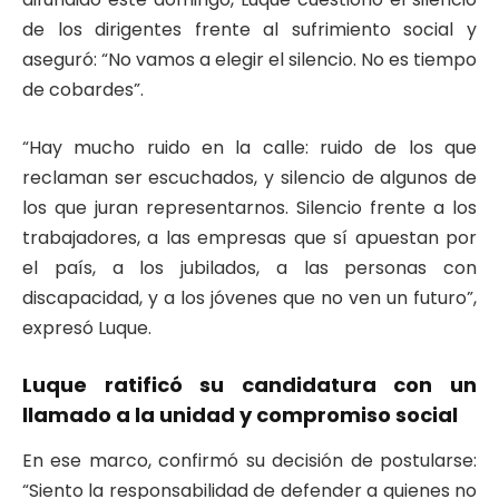
de los dirigentes frente al sufrimiento social y
aseguró: “No vamos a elegir el silencio. No es tiempo
de cobardes”.
“Hay mucho ruido en la calle: ruido de los que
reclaman ser escuchados, y silencio de algunos de
los que juran representarnos. Silencio frente a los
trabajadores, a las empresas que sí apuestan por
el país, a los jubilados, a las personas con
discapacidad, y a los jóvenes que no ven un futuro”,
expresó Luque.
Luque ratificó su candidatura con un
llamado a la unidad y compromiso social
En ese marco, confirmó su decisión de postularse:
“Siento la responsabilidad de defender a quienes no