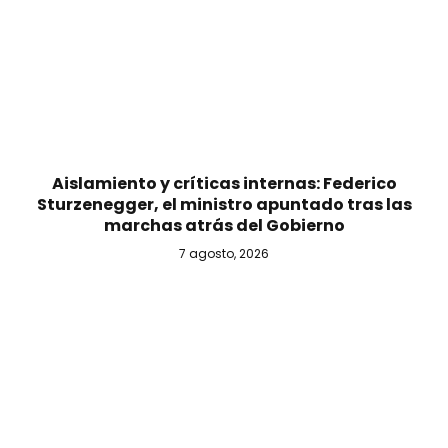
Aislamiento y críticas internas: Federico
Sturzenegger, el ministro apuntado tras las
marchas atrás del Gobierno
7 agosto, 2026