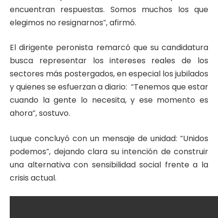
encuentran respuestas. Somos muchos los que
elegimos no resignarnos”, afirmó.
El dirigente peronista remarcó que su candidatura
busca representar los intereses reales de los
sectores más postergados, en especial los jubilados
y quienes se esfuerzan a diario: “Tenemos que estar
cuando la gente lo necesita, y ese momento es
ahora”, sostuvo.
Luque concluyó con un mensaje de unidad: “Unidos
podemos”, dejando clara su intención de construir
una alternativa con sensibilidad social frente a la
crisis actual.