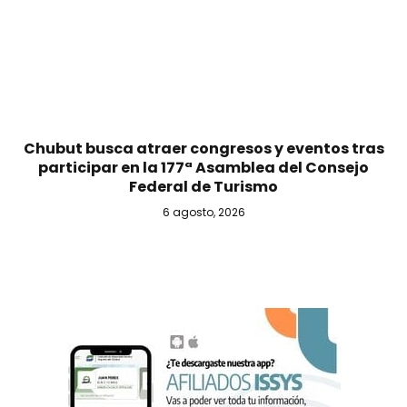
Chubut busca atraer congresos y eventos tras
participar en la 177ª Asamblea del Consejo
Federal de Turismo
6 agosto, 2026