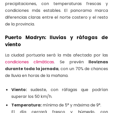
precipitaciones, con temperaturas frescas y
condiciones más estables. El panorama marca
diferencias claras entre el norte costero y el resto
de la provincia.
Puerto Madryn: lluvias y ráfagas de
viento
La ciudad portuaria será la más afectada por las
condiciones climáticas
. Se prevén
lloviznas
durante toda la jornada
, con un 70% de chances
de lluvia en horas de la mañana.
Viento:
sudeste, con ráfagas que podrían
superar los 50 km/h.
Temperatura:
mínima de 5° y máxima de 9°.
El día cerrará fresco y húmedo, con