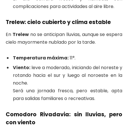
complicaciones para actividades al aire libre.
Trelew: cielo cubierto y clima estable
En
Trelew
no se anticipan lluvias, aunque se espera
cielo mayormente nublado por la tarde.
Temperatura máxima:
11°.
Viento:
leve a moderado, iniciando del noreste y
rotando hacia el sur y luego al noroeste en la
noche.
Será una jornada fresca, pero estable, apta
para salidas familiares o recreativas.
Comodoro Rivadavia: sin lluvias, pero
con viento