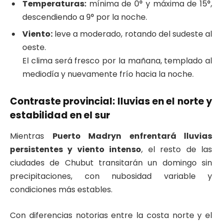
Temperaturas:
mínima de 0° y máxima de 15°,
descendiendo a 9° por la noche.
Viento:
leve a moderado, rotando del sudeste al
oeste.
El clima será fresco por la mañana, templado al
mediodía y nuevamente frío hacia la noche.
Contraste provincial: lluvias en el norte y
estabilidad en el sur
Mientras
Puerto Madryn enfrentará lluvias
persistentes y viento intenso
, el resto de las
ciudades de Chubut transitarán un domingo sin
precipitaciones, con nubosidad variable y
condiciones más estables.
Con diferencias notorias entre la costa norte y el