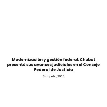
Modernización y gestión federal: Chubut
presentó sus avances judiciales en el Consejo
Federal de Justicia
6 agosto, 2026