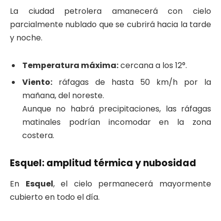
La ciudad petrolera amanecerá con cielo
parcialmente nublado que se cubrirá hacia la tarde
y noche.
Temperatura máxima:
cercana a los 12°.
Viento:
ráfagas de hasta 50 km/h por la
mañana, del noreste.
Aunque no habrá precipitaciones, las ráfagas
matinales podrían incomodar en la zona
costera.
Esquel: amplitud térmica y nubosidad
En
Esquel
, el cielo permanecerá mayormente
cubierto en todo el día.