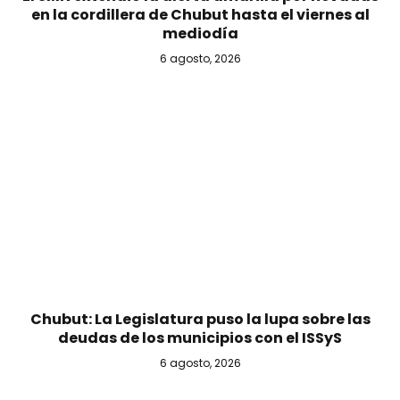
en la cordillera de Chubut hasta el viernes al
mediodía
6 agosto, 2026
Chubut: La Legislatura puso la lupa sobre las
deudas de los municipios con el ISSyS
6 agosto, 2026