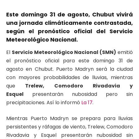
Este domingo 31 de agosto, Chubut vivirá
una jornada climáticamente contrastada,
según el pronóstico oficial del Servicio
Meteorológico Nacional.
El
Servicio Meteorológico Nacional (SMN)
emitió
el pronóstico oficial para este domingo 31 de
agosto en Chubut. Puerto Madryn será la ciudad
con mayores probabilidades de lluvias, mientras
que
Trelew, Comodoro Rivadavia y
Esquel
presentarán nubosidad pero sin
precipitaciones. Así lo informó
La 17
.
Mientras Puerto Madryn se prepara para lluvias
persistentes y ráfagas de viento, Trelew, Comodoro
Rivadavia y Esquel presentarán nubosidad sin