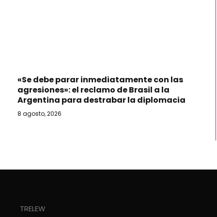
«Se debe parar inmediatamente con las
agresiones»: el reclamo de Brasil a la
Argentina para destrabar la diplomacia
8 agosto, 2026
TRELEW