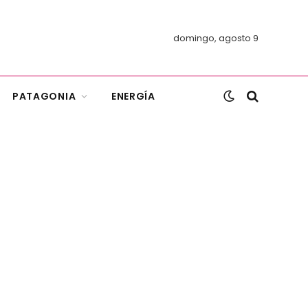
domingo, agosto 9
PATAGONIA
ENERGÍA