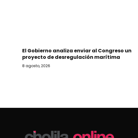
El Gobierno analiza enviar al Congreso un
proyecto de desregulación marítima
8 agosto, 2026