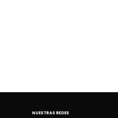
NUESTRAS REDES