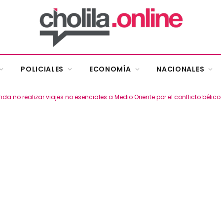
POLICIALES
ECONOMÍA
NACIONALES
a no realizar viajes no esenciales a Medio Oriente por el conflicto bélico