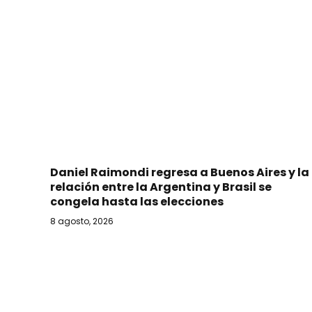
Daniel Raimondi regresa a Buenos Aires y la
relación entre la Argentina y Brasil se
congela hasta las elecciones
8 agosto, 2026