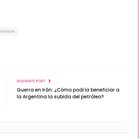
Varados
SIGUIENTE POST
Guerra en Irán: ¿Cómo podría beneficiar a
la Argentina la subida del petróleo?