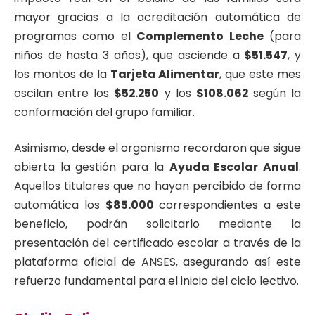
mayor gracias a la acreditación automática de
programas como el
Complemento Leche
(para
niños de hasta 3 años), que asciende a
$51.547
, y
los montos de la
Tarjeta Alimentar
, que este mes
oscilan entre los
$52.250
y los
$108.062
según la
conformación del grupo familiar.
Asimismo, desde el organismo recordaron que sigue
abierta la gestión para la
Ayuda Escolar Anual
.
Aquellos titulares que no hayan percibido de forma
automática los
$85.000
correspondientes a este
beneficio, podrán solicitarlo mediante la
presentación del certificado escolar a través de la
plataforma oficial de ANSES, asegurando así este
refuerzo fundamental para el inicio del ciclo lectivo.