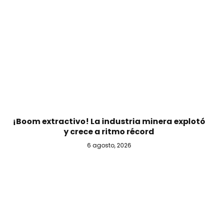
¡Boom extractivo! La industria minera explotó
y crece a ritmo récord
6 agosto, 2026