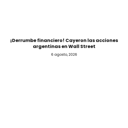
¡Derrumbe financiero! Cayeron las acciones
argentinas en Wall Street
6 agosto, 2026