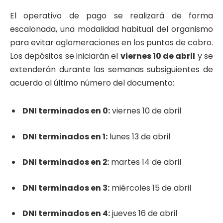
El operativo de pago se realizará de forma
escalonada, una modalidad habitual del organismo
para evitar aglomeraciones en los puntos de cobro.
Los depósitos se iniciarán el
viernes 10 de abril
y se
extenderán durante las semanas subsiguientes de
acuerdo al último número del documento:
DNI terminados en 0:
viernes 10 de abril
DNI terminados en 1:
lunes 13 de abril
DNI terminados en 2:
martes 14 de abril
DNI terminados en 3:
miércoles 15 de abril
DNI terminados en 4:
jueves 16 de abril