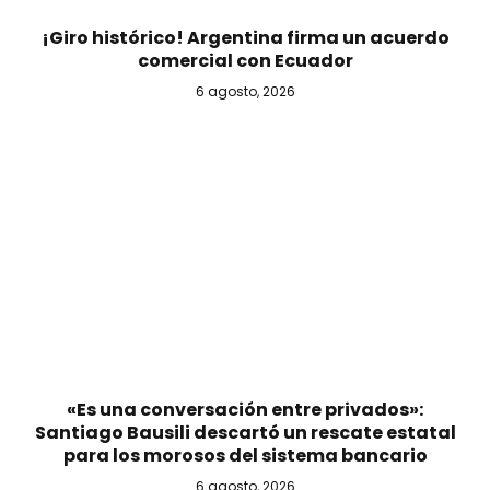
¡Giro histórico! Argentina firma un acuerdo
comercial con Ecuador
6 agosto, 2026
«Es una conversación entre privados»:
Santiago Bausili descartó un rescate estatal
para los morosos del sistema bancario
6 agosto, 2026