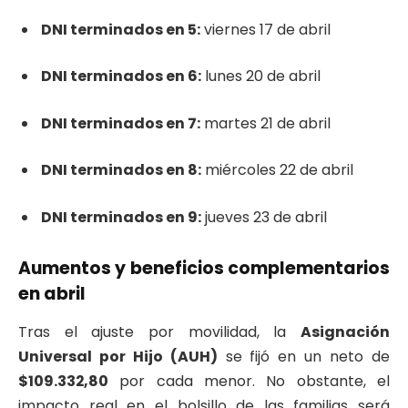
DNI terminados en 5:
viernes 17 de abril
DNI terminados en 6:
lunes 20 de abril
DNI terminados en 7:
martes 21 de abril
DNI terminados en 8:
miércoles 22 de abril
DNI terminados en 9:
jueves 23 de abril
Aumentos y beneficios complementarios
en abril
Tras el ajuste por movilidad, la
Asignación
Universal por Hijo (AUH)
se fijó en un neto de
$109.332,80
por cada menor. No obstante, el
impacto real en el bolsillo de las familias será