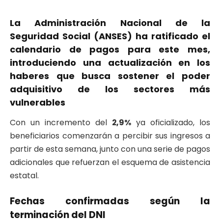
La
Administración Nacional de la
Seguridad Social (ANSES)
ha ratificado el
calendario de pagos para este mes,
introduciendo una actualización en los
haberes que busca sostener el poder
adquisitivo de los sectores más
vulnerables
Con un incremento del
2,9%
ya oficializado, los
beneficiarios comenzarán a percibir sus ingresos a
partir de esta semana, junto con una serie de pagos
adicionales que refuerzan el esquema de asistencia
estatal.
Fechas confirmadas según la
terminación del DNI