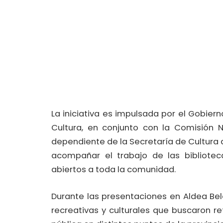
La iniciativa es impulsada por el Gobier
Cultura, en conjunto con la Comisión N
dependiente de la Secretaría de Cultura de
acompañar el trabajo de las bibliotec
abiertos a toda la comunidad.
Durante las presentaciones en Aldea Bele
recreativas y culturales que buscaron ref