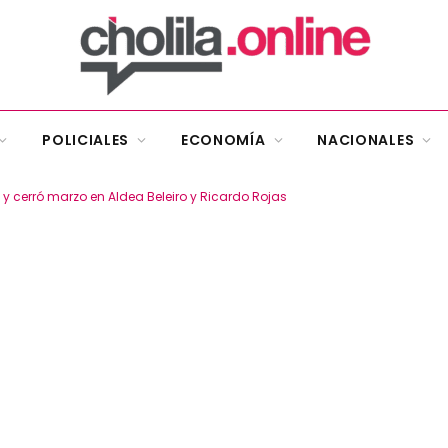
POLICIALES
ECONOMÍA
NACIONALES
t y cerró marzo en Aldea Beleiro y Ricardo Rojas