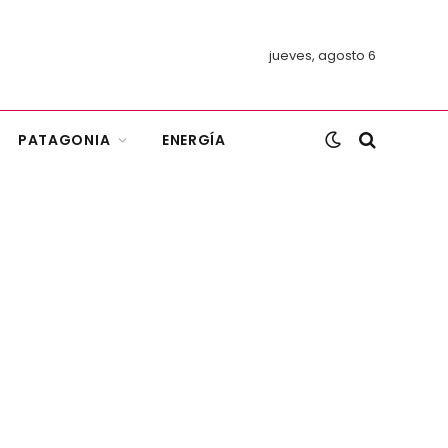
jueves, agosto 6
PATAGONIA
ENERGÍA