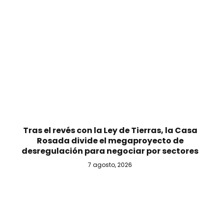
Tras el revés con la Ley de Tierras, la Casa
Rosada divide el megaproyecto de
desregulación para negociar por sectores
7 agosto, 2026