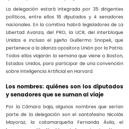
La delegación estará integrada por 35 dirigentes
políticos, entre ellos 18 diputados y 4 senadores
nacionales. En la comitiva habrá legisladores de La
Libertad Avanza, del PRO, la UCR, del interbloque
Unidos e incluso el jujeño Guillermo Snopek, que
pertenece a la alianza opositora Unión por la Patria.
Todos ellos viajarán la semana que viene a Boston,
Estados Unidos, para participar de una convención
sobre Inteligencia Artificial en Harvard.
Los nombres: quiénes son los diputados
y senadores que se suman al viaje
Por la Cámara baja, algunos nombres que serían
parte de la delegación son el santafesino Nicolás
Mayoraz, la catamarqueña Fernanda Ávila, el