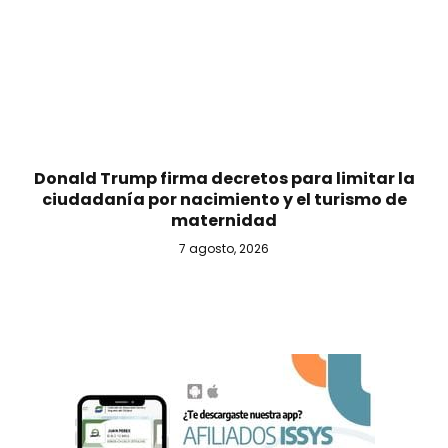
Donald Trump firma decretos para limitar la
ciudadanía por nacimiento y el turismo de
maternidad
7 agosto, 2026