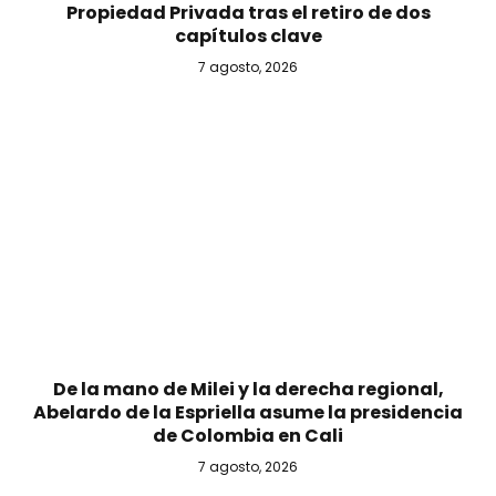
Propiedad Privada tras el retiro de dos
capítulos clave
7 agosto, 2026
De la mano de Milei y la derecha regional,
Abelardo de la Espriella asume la presidencia
de Colombia en Cali
7 agosto, 2026