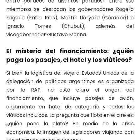
entre políticos de distintos partidos». Entre sus
miembros se destacan los gobernadores Rogelio
Frigerio (Entre Ríos), Martín Llaryora (Córdoba) e
Ignacio Torres (Chubut), además del
vicegobernador Gustavo Menna.
El misterio del financiamiento: ¿quién
paga los pasajes, el hotel y los viáticos?
Si bien la logística del viaje a Estados Unidos de la
delegación de políticos argentinos es organizada
por la RAP, no está claro el origen del
financiamiento, que incluye pasajes de avión,
alojamiento en hotel de categoría y todos los
viáticos incluidos. La pregunta que flota en el aire es:
¿quién pone la plata? En medio de la crisis
económica, la imagen de legisladores viajando con