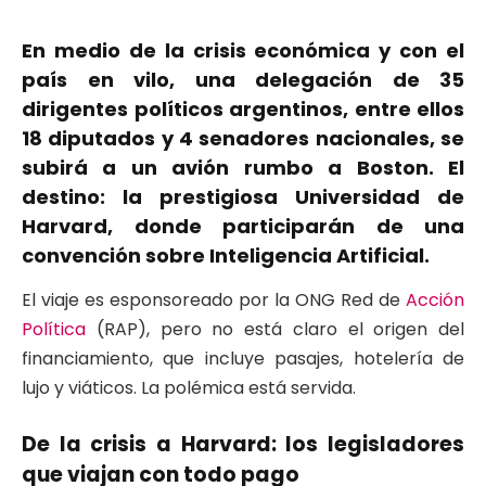
En medio de la crisis económica y con el
país en vilo, una delegación de 35
dirigentes políticos argentinos, entre ellos
18 diputados y 4 senadores nacionales, se
subirá a un avión rumbo a Boston. El
destino: la prestigiosa Universidad de
Harvard, donde participarán de una
convención sobre Inteligencia Artificial.
El viaje es esponsoreado por la ONG Red de
Acción
Política
(RAP), pero no está claro el origen del
financiamiento, que incluye pasajes, hotelería de
lujo y viáticos. La polémica está servida.
De la crisis a Harvard: los legisladores
que viajan con todo pago