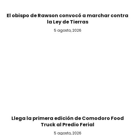
El obispo de Rawson convocó a marchar contra
la Ley de Tierras
5 agosto, 2026
Llega la primera edición de Comodoro Food
Truck al Predio Ferial
5 agosto, 2026