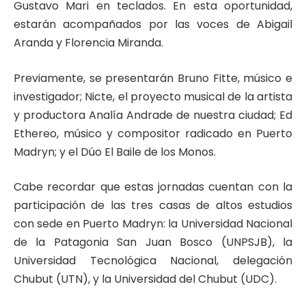
Gustavo Mari en teclados. En esta oportunidad,
estarán acompañados por las voces de Abigail
Aranda y Florencia Miranda.
Previamente, se presentarán Bruno Fitte, músico e
investigador; Nicte, el proyecto musical de la artista
y productora Analía Andrade de nuestra ciudad; Ed
Ethereo, músico y compositor radicado en Puerto
Madryn; y el Dúo El Baile de los Monos.
Cabe recordar que estas jornadas cuentan con la
participación de las tres casas de altos estudios
con sede en Puerto Madryn: la Universidad Nacional
de la Patagonia San Juan Bosco (UNPSJB), la
Universidad Tecnológica Nacional, delegación
Chubut (UTN), y la Universidad del Chubut (UDC).