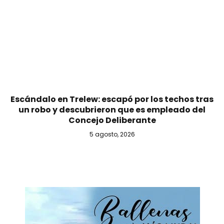
Escándalo en Trelew: escapó por los techos tras
un robo y descubrieron que es empleado del
Concejo Deliberante
5 agosto, 2026