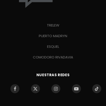
TRELEW
PUERTO MADRYN
ESQUEL
COMODORO RIVADAVIA
NUESTRAS REDES
Facebook
X
Instagram
YouTube
TikTo
(Twitter)