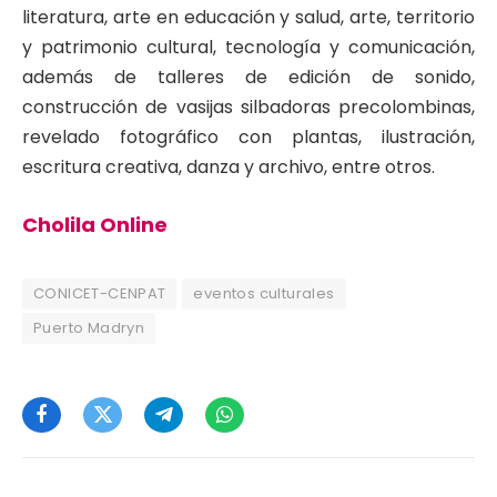
literatura, arte en educación y salud, arte, territorio
y patrimonio cultural, tecnología y comunicación,
además de talleres de edición de sonido,
construcción de vasijas silbadoras precolombinas,
revelado fotográfico con plantas, ilustración,
escritura creativa, danza y archivo, entre otros.
Cholila Online
CONICET-CENPAT
eventos culturales
Puerto Madryn
Facebook
Twitter
Telegram
WhatsApp