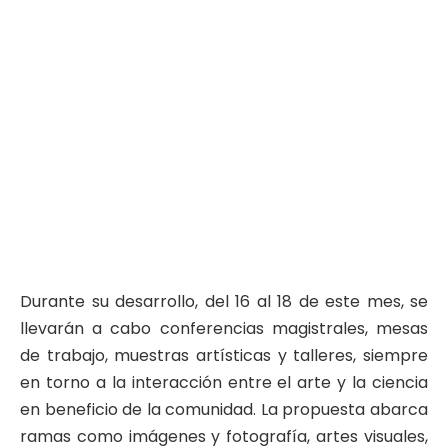
Durante su desarrollo, del 16 al 18 de este mes, se
llevarán a cabo conferencias magistrales, mesas
de trabajo, muestras artísticas y talleres, siempre
en torno a la interacción entre el arte y la ciencia
en beneficio de la comunidad. La propuesta abarca
ramas como imágenes y fotografía, artes visuales,