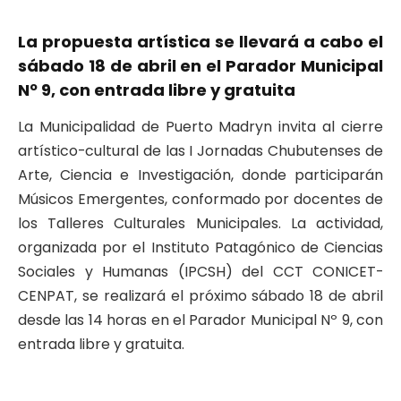
La propuesta artística se llevará a cabo el
sábado 18 de abril en el Parador Municipal
Nº 9, con entrada libre y gratuita
La Municipalidad de Puerto Madryn invita al cierre
artístico-cultural de las I Jornadas Chubutenses de
Arte, Ciencia e Investigación, donde participarán
Músicos Emergentes, conformado por docentes de
los Talleres Culturales Municipales. La actividad,
organizada por el Instituto Patagónico de Ciencias
Sociales y Humanas (IPCSH) del CCT CONICET-
CENPAT, se realizará el próximo sábado 18 de abril
desde las 14 horas en el Parador Municipal Nº 9, con
entrada libre y gratuita.