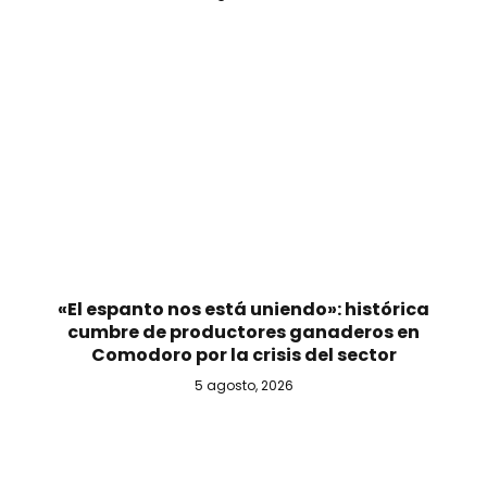
«El espanto nos está uniendo»: histórica
cumbre de productores ganaderos en
Comodoro por la crisis del sector
5 agosto, 2026