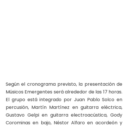
Según el cronograma previsto, la presentación de
Músicos Emergentes será alrededor de las 17 horas.
El grupo está integrado por Juan Pablo Solco en
percusión, Martín Martínez en guitarra eléctrica,
Gustavo Gelpi en guitarra electroacústica, Gody
Corominas en bajo, Néstor Alfaro en acordeón y