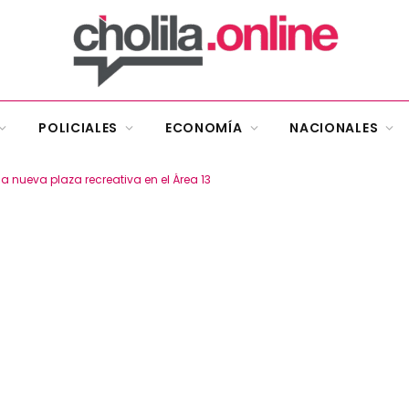
POLICIALES
ECONOMÍA
NACIONALES
 nueva plaza recreativa en el Área 13