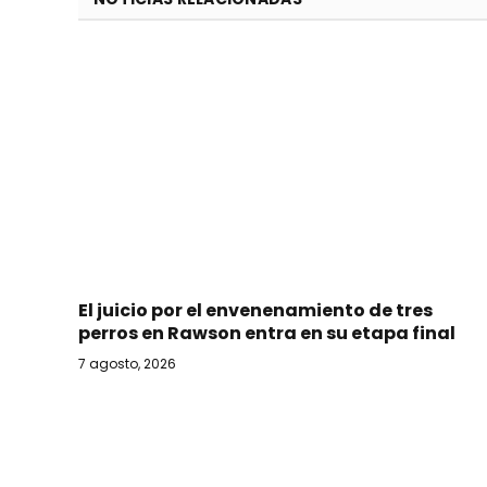
El juicio por el envenenamiento de tres
perros en Rawson entra en su etapa final
7 agosto, 2026