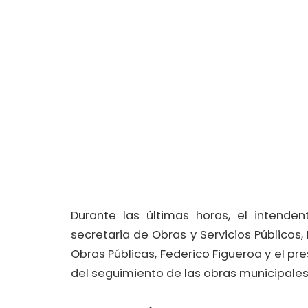
Durante las últimas horas, el intenden
secretaria de Obras y Servicios Públicos,
Obras Públicas, Federico Figueroa y el pre
del seguimiento de las obras municipales