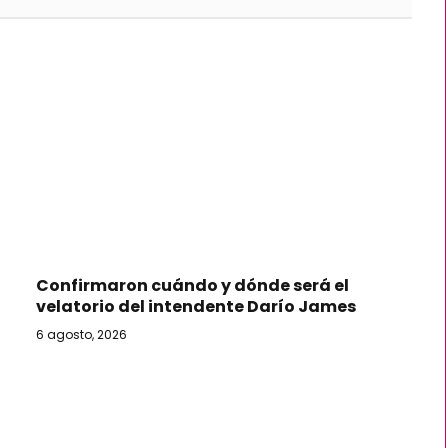
Confirmaron cuándo y dónde será el
velatorio del intendente Darío James
6 agosto, 2026