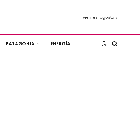
viernes, agosto 7
PATAGONIA
ENERGÍA