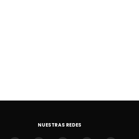
NUESTRAS REDES