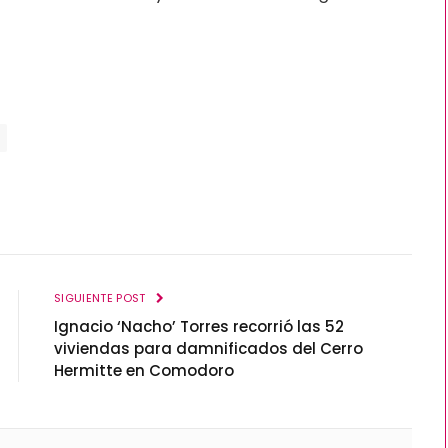
SIGUIENTE POST
Ignacio ‘Nacho’ Torres recorrió las 52
viviendas para damnificados del Cerro
Hermitte en Comodoro