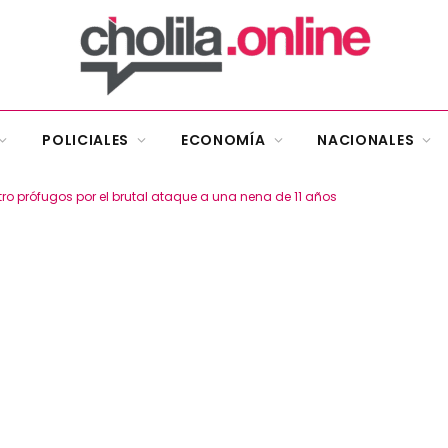
POLICIALES
ECONOMÍA
NACIONALES
ro prófugos por el brutal ataque a una nena de 11 años