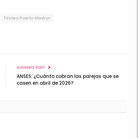
Tiroteo Puerto Madryn
SIGUIENTE POST
ANSES: ¿Cuánto cobran las parejas que se
casen en abril de 2026?