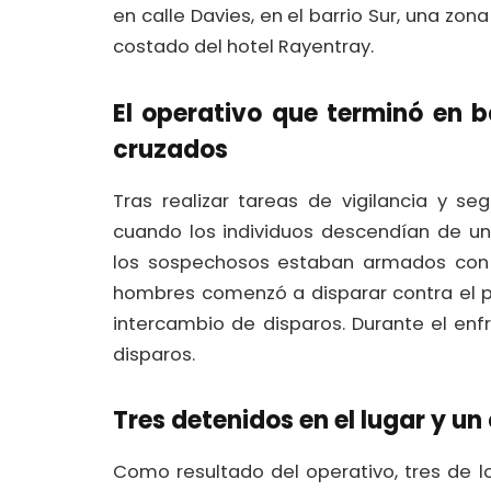
en calle Davies, en el barrio Sur, una z
costado del hotel Rayentray.
El operativo que terminó en 
cruzados
Tras realizar tareas de vigilancia y seg
cuando los individuos descendían de un
los sospechosos estaban armados con 
hombres comenzó a disparar contra el pe
intercambio de disparos. Durante el enf
disparos.
Tres detenidos en el lugar y u
Como resultado del operativo, tres de l