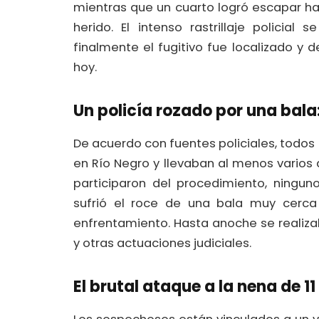
mientras que un cuarto logró escapar 
herido. El intenso rastrillaje policia
finalmente el fugitivo fue localizado y
hoy.
Un policía rozado por una bala
De acuerdo con fuentes policiales, todos
en Río Negro y llevaban al menos varios 
participaron del procedimiento, ningun
sufrió el roce de una bala muy cerc
enfrentamiento. Hasta anoche se realiza
y otras actuaciones judiciales.
El brutal ataque a la nena de 1