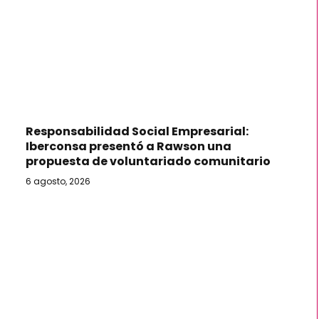
Responsabilidad Social Empresarial:
Iberconsa presentó a Rawson una
propuesta de voluntariado comunitario
6 agosto, 2026