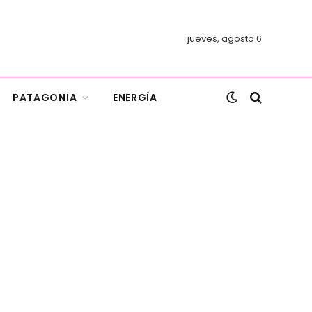
jueves, agosto 6
PATAGONIA
ENERGÍA