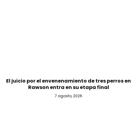
El juicio por el envenenamiento de tres perros en
Rawson entra en su etapa final
7 agosto, 2026