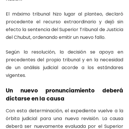
El máximo tribunal hizo lugar al planteo, declaró
procedente el recurso extraordinario y dejó sin
efecto la sentencia del Superior Tribunal de Justicia
del Chubut, ordenando emitir un nuevo fallo.
Según la resolución, la decisión se apoya en
precedentes del propio tribunal y en la necesidad
de un análisis judicial acorde a los estándares
vigentes.
Un nuevo pronunciamiento deberá
dictarse en la causa
Con esta determinación, el expediente vuelve a la
órbita judicial para una nueva revisión. La causa
deberá ser nuevamente evaluada por el Superior