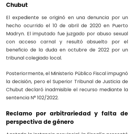
Chubut
El expediente se originó en una denuncia por un
hecho ocurrido el 10 de abril de 2020 en Puerto
Madryn. El imputado fue juzgado por abuso sexual
con acceso carnal y resultó absuelto por el
beneficio de la duda en octubre de 2022 por un
tribunal colegiado local.
Posteriormente, el Ministerio Público Fiscal impugnó
la decisión, pero el Superior Tribunal de Justicia de
Chubut declaró inadmisible el recurso mediante la
sentencia N° 102/2022.
Reclamo por arbitrariedad y falta de
perspectiva de género