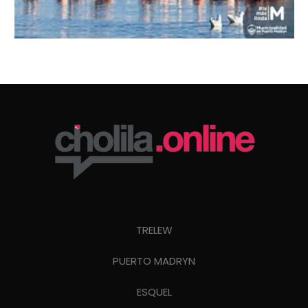
TRELEW
PUERTO MADRYN
ESQUEL