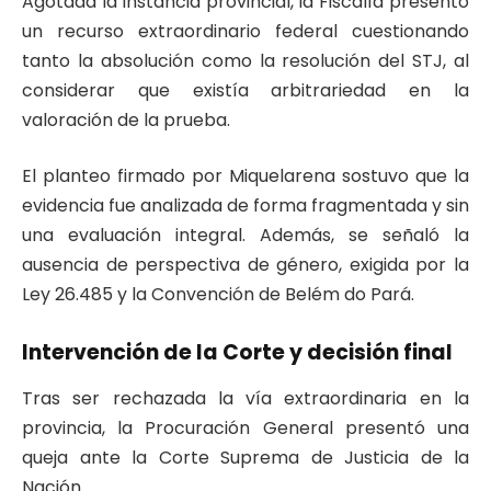
Agotada la instancia provincial, la Fiscalía presentó
un recurso extraordinario federal cuestionando
tanto la absolución como la resolución del STJ, al
considerar que existía arbitrariedad en la
valoración de la prueba.
El planteo firmado por Miquelarena sostuvo que la
evidencia fue analizada de forma fragmentada y sin
una evaluación integral. Además, se señaló la
ausencia de perspectiva de género, exigida por la
Ley 26.485 y la Convención de Belém do Pará.
Intervención de la Corte y decisión final
Tras ser rechazada la vía extraordinaria en la
provincia, la Procuración General presentó una
queja ante la Corte Suprema de Justicia de la
Nación.