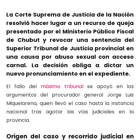
La Corte Suprema de Justicia de la Nación
resolvió hacer lugar a un recurso de queja
presentado por el Ministerio Público Fiscal
de Chubut y revocar una sentencia del
Superior Tribunal de Justicia provincial en
una causa por abuso sexual con acceso
carnal. La decisión obliga a dictar un
nuevo pronunciamiento en el expediente.
El fallo del
máximo tribunal
se apoyó en los
argumentos del procurador general Jorge Luis
Miquelarena, quien llevó el caso hasta la instancia
nacional tras agotar las vías judiciales en la
provincia.
Origen del caso y recorrido judicial en