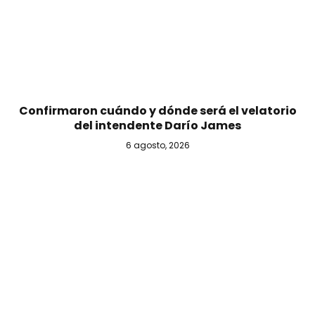
Confirmaron cuándo y dónde será el velatorio
del intendente Darío James
6 agosto, 2026