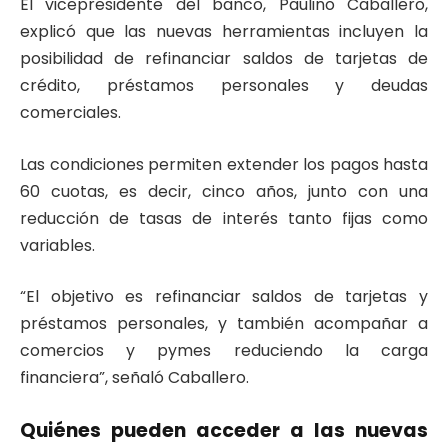
El vicepresidente del banco, Paulino Caballero,
explicó que las nuevas herramientas incluyen la
posibilidad de refinanciar saldos de tarjetas de
crédito, préstamos personales y deudas
comerciales.
Las condiciones permiten extender los pagos hasta
60 cuotas, es decir, cinco años, junto con una
reducción de tasas de interés tanto fijas como
variables.
“El objetivo es refinanciar saldos de tarjetas y
préstamos personales, y también acompañar a
comercios y pymes reduciendo la carga
financiera”, señaló Caballero.
Quiénes pueden acceder a las nuevas