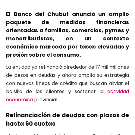
El Banco del Chubut anunció un amplio
paquete de medidas financieras
orientadas a familias, comercios, pymes y
monotributistas, en un contexto
económico marcado por tasas elevadas y
presión sobre el consumo.
La entidad ya refinanció alrededor de 17 mil millones
de pesos en deudas y ahora amplía su estrategia
con nuevas líneas de crédito que buscan aliviar el
bolsillo de los clientes y sostener la
actividad
económica
provincial.
Refinanciación de deudas con plazos de
hasta 60 cuotas