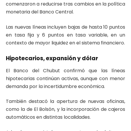
comenzaron a reducirse tras cambios en la política
monetaria del Banco Central.
Las nuevas líneas incluyen bajas de hasta 10 puntos
en tasa fija y 6 puntos en tasa variable, en un
contexto de mayor liquidez en el sistema financiero.
Hipotecarios, expansión y dólar
El Banco del Chubut confirmó que las líneas
hipotecarias continúan activas, aunque con menor
demanda por la incertidumbre económica.
También destacó la apertura de nuevas oficinas,
como la de El Bolsón, y la incorporación de cajeros
automáticos en distintas localidades.