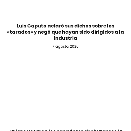
Luis Caputo aclaró sus dichos sobre los
«tarados» y negó que hayan sido dirigidos a la
industria
7 agosto, 2026