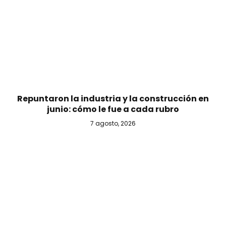
Repuntaron la industria y la construcción en
junio: cómo le fue a cada rubro
7 agosto, 2026