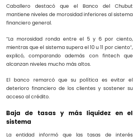
Caballero destacó que el Banco del Chubut
mantiene niveles de morosidad inferiores al sistema
financiero general.
“La morosidad ronda entre el 5 y 6 por ciento,
mientras que el sistema supera el 10 u 11 por ciento”,
explicó, comparando además con fintech que
alcanzan niveles mucho más altos.
El banco remarcó que su política es evitar el
deterioro financiero de los clientes y sostener su
acceso al crédito.
Baja de tasas y más liquidez en el
sistema
La entidad informó que las tasas de interés