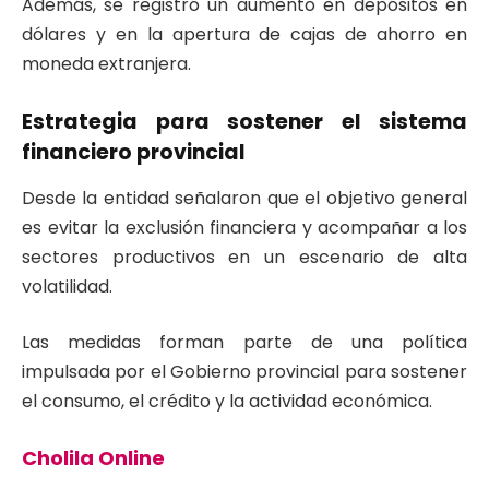
Además, se registró un aumento en depósitos en
dólares y en la apertura de cajas de ahorro en
moneda extranjera.
Estrategia para sostener el sistema
financiero provincial
Desde la entidad señalaron que el objetivo general
es evitar la exclusión financiera y acompañar a los
sectores productivos en un escenario de alta
volatilidad.
Las medidas forman parte de una política
impulsada por el Gobierno provincial para sostener
el consumo, el crédito y la actividad económica.
Cholila Online