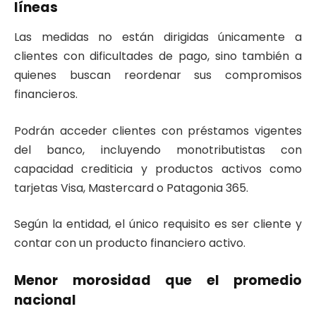
líneas
Las medidas no están dirigidas únicamente a
clientes con dificultades de pago, sino también a
quienes buscan reordenar sus compromisos
financieros.
Podrán acceder clientes con préstamos vigentes
del banco, incluyendo monotributistas con
capacidad crediticia y productos activos como
tarjetas Visa, Mastercard o Patagonia 365.
Según la entidad, el único requisito es ser cliente y
contar con un producto financiero activo.
Menor morosidad que el promedio
nacional