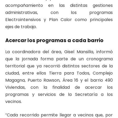
acompañamiento en las distintas gestiones
administrativas, con los programas
Electrointensivos y Plan Calor como principales
ejes de trabajo.
Acercar los programas a cada barrio
La coordinadora del área, Gisel Mansilla, informó
que la jornada forma parte de un cronograma
territorial que ya recorrió distintos sectores de la
ciudad, entre ellos Tierra para Todos, Complejo
Magagna, Puerto Rawson, Área 16 y el barrio 490
Viviendas, con la finalidad de acercar los
programas y servicios de la Secretaría a los
vecinos.
“Cada recorrido permite llegar a vecinos que, por