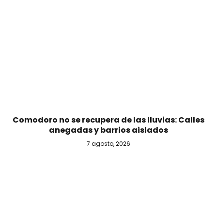
Comodoro no se recupera de las lluvias: Calles
anegadas y barrios aislados
7 agosto, 2026