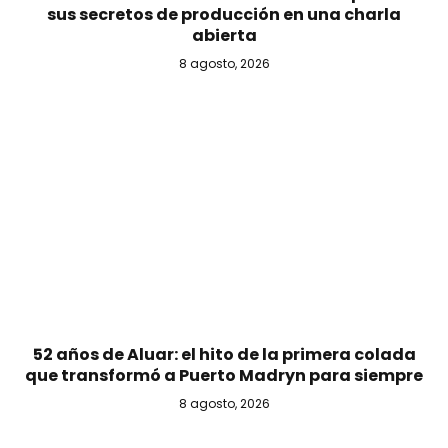
sus secretos de producción en una charla
abierta
8 agosto, 2026
52 años de Aluar: el hito de la primera colada
que transformó a Puerto Madryn para siempre
8 agosto, 2026