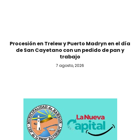
Procesión en Trelew y Puerto Madryn en el día
de San Cayetano con un pedido de pan y
trabajo
7 agosto, 2026