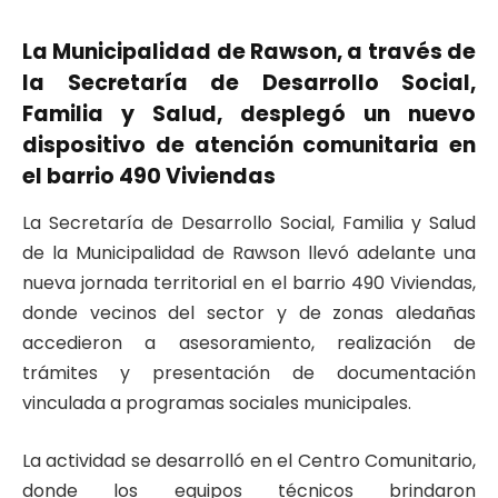
La Municipalidad de Rawson, a través de
la Secretaría de Desarrollo Social,
Familia y Salud, desplegó un nuevo
dispositivo de atención comunitaria en
el barrio 490 Viviendas
La Secretaría de Desarrollo Social, Familia y Salud
de la Municipalidad de Rawson llevó adelante una
nueva jornada territorial en el barrio 490 Viviendas,
donde vecinos del sector y de zonas aledañas
accedieron a asesoramiento, realización de
trámites y presentación de documentación
vinculada a programas sociales municipales.
La actividad se desarrolló en el Centro Comunitario,
donde los equipos técnicos brindaron