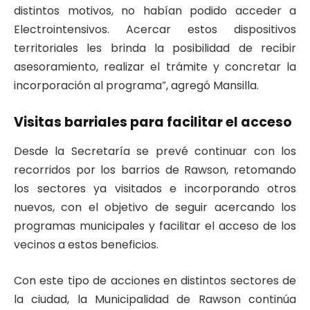
distintos motivos, no habían podido acceder a
Electrointensivos. Acercar estos dispositivos
territoriales les brinda la posibilidad de recibir
asesoramiento, realizar el trámite y concretar la
incorporación al programa”, agregó Mansilla.
Visitas barriales para facilitar el acceso
Desde la Secretaría se prevé continuar con los
recorridos por los barrios de Rawson, retomando
los sectores ya visitados e incorporando otros
nuevos, con el objetivo de seguir acercando los
programas municipales y facilitar el acceso de los
vecinos a estos beneficios.
Con este tipo de acciones en distintos sectores de
la ciudad, la Municipalidad de Rawson continúa