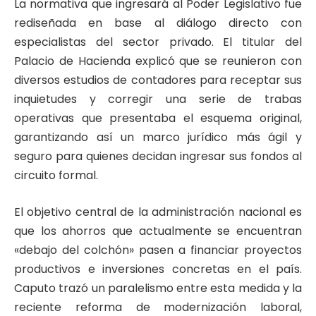
La normativa que ingresará al Poder Legislativo fue
rediseñada en base al diálogo directo con
especialistas del sector privado. El titular del
Palacio de Hacienda explicó que se reunieron con
diversos estudios de contadores para receptar sus
inquietudes y corregir una serie de trabas
operativas que presentaba el esquema original,
garantizando así un marco jurídico más ágil y
seguro para quienes decidan ingresar sus fondos al
circuito formal.
El objetivo central de la administración nacional es
que los ahorros que actualmente se encuentran
«debajo del colchón» pasen a financiar proyectos
productivos e inversiones concretas en el país.
Caputo trazó un paralelismo entre esta medida y la
reciente reforma de modernización laboral,