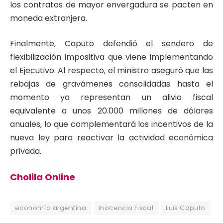
los contratos de mayor envergadura se pacten en
moneda extranjera.
Finalmente, Caputo defendió el sendero de
flexibilización impositiva que viene implementando
el Ejecutivo. Al respecto, el ministro aseguró que las
rebajas de gravámenes consolidadas hasta el
momento ya representan un alivio fiscal
equivalente a unos 20.000 millones de dólares
anuales, lo que complementará los incentivos de la
nueva ley para reactivar la actividad económica
privada.
Cholila Online
economía argentina
Inocencia Fiscal
Luis Caputo