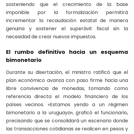
sosteniendo que el crecimiento de la base
imponible por la formalización permitirá
incrementar la recaudación estatal de manera
genuina y sostener el superávit fiscal sin la
necesidad de crear nuevos impuestos.
El rumbo definitivo hacia un esquema
bimonetario
Durante su disertación, el ministro ratificó que el
plan económico avanza con paso firme hacia una
libre convivencia de monedas, tomando como
referencia directa el modelo financiero de los
países vecinos. «Estamos yendo a un régimen
bimonetario a la uruguaya», graficó el funcionario,
precisando que se consolidará un escenario donde
las transacciones cotidianas se realicen en pesos y