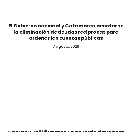
El Gobierno nacional y Catamarca acordaron
la eliminación de deudas recíprocas para
ordenar las cuentas públicas
7 agosto, 2026