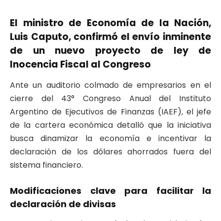
El ministro de Economía de la Nación,
Luis Caputo, confirmó el envío inminente
de un nuevo proyecto de ley de
Inocencia Fiscal al Congreso
Ante un auditorio colmado de empresarios en el
cierre del 43° Congreso Anual del Instituto
Argentino de Ejecutivos de Finanzas (IAEF), el jefe
de la cartera económica detalló que la iniciativa
busca dinamizar la economía e incentivar la
declaración de los dólares ahorrados fuera del
sistema financiero.
Modificaciones clave para facilitar la
declaración de divisas