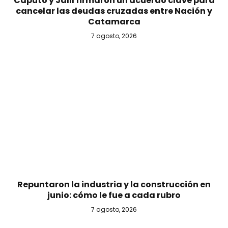
Caputo y Jalil firmaron un acuerdo clave para
cancelar las deudas cruzadas entre Nación y
Catamarca
7 agosto, 2026
Repuntaron la industria y la construcción en
junio: cómo le fue a cada rubro
7 agosto, 2026