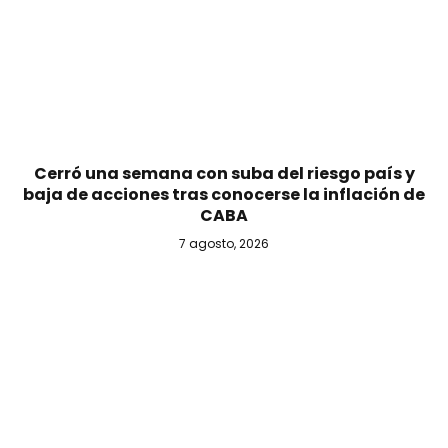
Cerró una semana con suba del riesgo país y
baja de acciones tras conocerse la inflación de
CABA
7 agosto, 2026