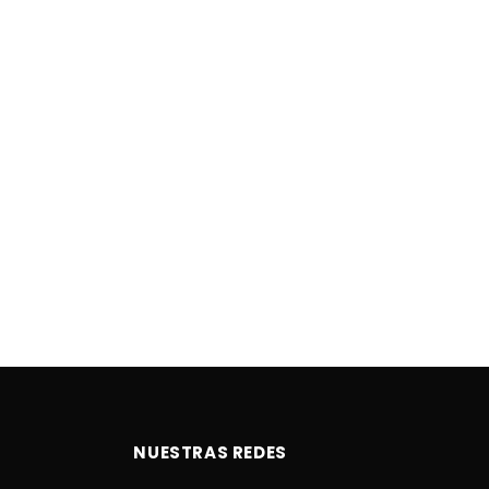
NUESTRAS REDES