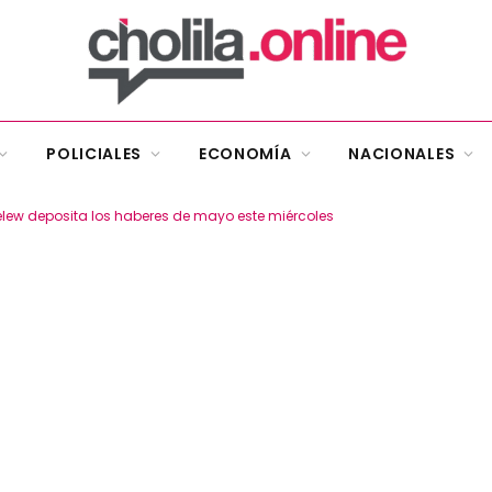
POLICIALES
ECONOMÍA
NACIONALES
elew deposita los haberes de mayo este miércoles