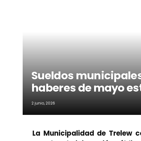
Sueldos municipales:
haberes de mayo es
2 junio, 2026
La Municipalidad de Trelew 