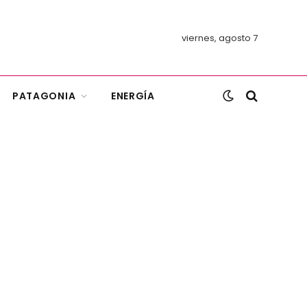
viernes, agosto 7
PATAGONIA
ENERGÍA