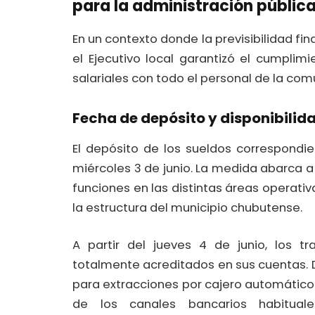
para la administración pública
En un contexto donde la previsibilidad fin
el Ejecutivo local garantizó el cumpli
salariales con todo el personal de la com
Fecha de depósito y disponibilida
El depósito de los sueldos correspondi
miércoles 3 de junio. La medida abarca 
funciones en las distintas áreas operativ
la estructura del municipio chubutense.
A partir del jueves 4 de junio, los t
totalmente acreditados en sus cuentas. 
para extracciones por cajero automático 
de los canales bancarios habituale