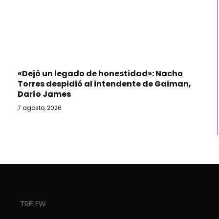
«Dejó un legado de honestidad»: Nacho
Torres despidió al intendente de Gaiman,
Darío James
7 agosto, 2026
TRELEW