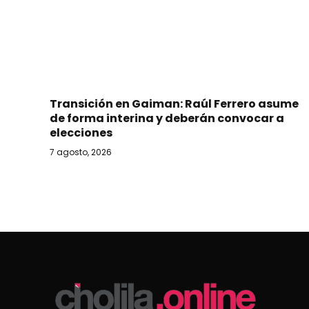
Transición en Gaiman: Raúl Ferrero asume
de forma interina y deberán convocar a
elecciones
7 agosto, 2026