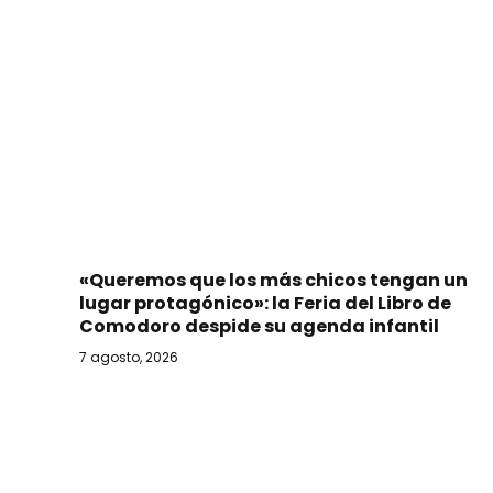
«Queremos que los más chicos tengan un
lugar protagónico»: la Feria del Libro de
Comodoro despide su agenda infantil
7 agosto, 2026