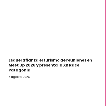
Esquel afianza el turismo de reuniones en
Meet Up 2026 y presenta la XK Race
Patagonia
7 agosto, 2026