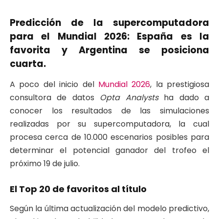
Predicción de la supercomputadora
para el Mundial 2026: España es la
favorita y Argentina se posiciona
cuarta.
A poco del inicio del
Mundial 2026
, la prestigiosa
consultora de datos
Opta Analysts
ha dado a
conocer los resultados de las simulaciones
realizadas por su supercomputadora, la cual
procesa cerca de 10.000 escenarios posibles para
determinar el potencial ganador del trofeo el
próximo 19 de julio.
El Top 20 de favoritos al título
Según la última actualización del modelo predictivo,