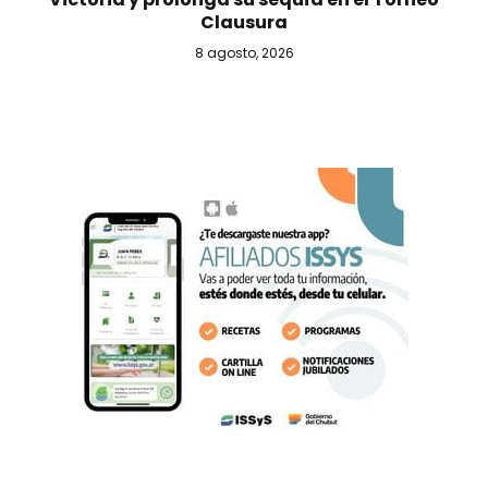
Clausura
8 agosto, 2026