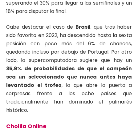
superando el 30% para llegar a las semifinales y un
18% para disputar la final.
Cabe destacar el caso de
Brasil
, que tras haber
sido favorito en 2022, ha descendido hasta la sexta
posición con poco más del 6% de chances,
quedando incluso por debajo de Portugal. Por otro
lado, la supercomputadora sugiere que hay un
35,9% de probabilidades de que el campeón
sea un seleccionado que nunca antes haya
levantado el trofeo
, lo que abre la puerta a
sorpresas frente a los ocho países que
tradicionalmente han dominado el palmarés
histórico.
Cholila Online