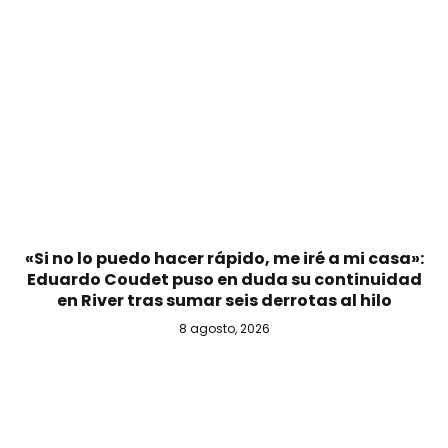
«Si no lo puedo hacer rápido, me iré a mi casa»:
Eduardo Coudet puso en duda su continuidad
en River tras sumar seis derrotas al hilo
8 agosto, 2026