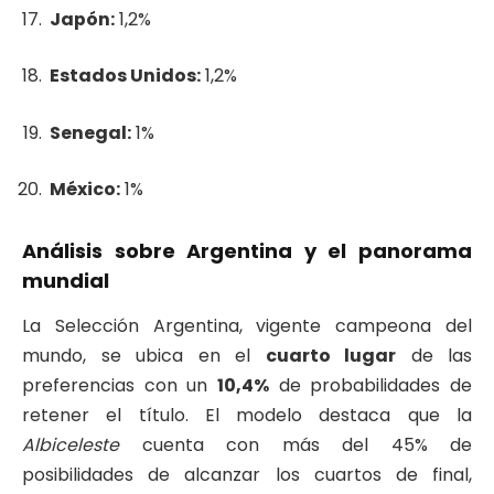
Japón:
1,2%
Estados Unidos:
1,2%
Senegal:
1%
México:
1%
Análisis sobre Argentina y el panorama
mundial
La Selección Argentina, vigente campeona del
mundo, se ubica en el
cuarto lugar
de las
preferencias con un
10,4%
de probabilidades de
retener el título. El modelo destaca que la
Albiceleste
cuenta con más del 45% de
posibilidades de alcanzar los cuartos de final,