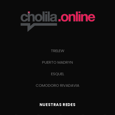
TRELEW
PUERTO MADRYN
ESQUEL
COMODORO RIVADAVIA
NUESTRAS REDES