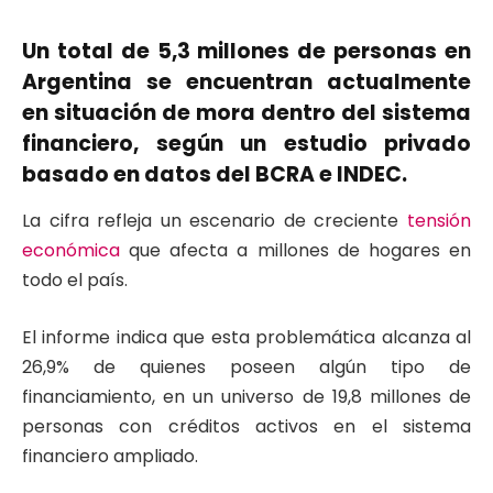
Un total de 5,3 millones de personas en
Argentina se encuentran actualmente
en situación de mora dentro del sistema
financiero, según un estudio privado
basado en datos del BCRA e INDEC.
La cifra refleja un escenario de creciente
tensión
económica
que afecta a millones de hogares en
todo el país.
El informe indica que esta problemática alcanza al
26,9% de quienes poseen algún tipo de
financiamiento, en un universo de 19,8 millones de
personas con créditos activos en el sistema
financiero ampliado.