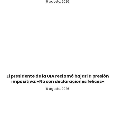
6 agosto, 2026
El presidente de la UIA reclamó bajar la presión
impositiva: «No son declaraciones felices»
6 agosto, 2026