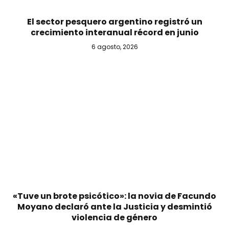
El sector pesquero argentino registró un
crecimiento interanual récord en junio
6 agosto, 2026
«Tuve un brote psicótico»: la novia de Facundo
Moyano declaró ante la Justicia y desmintió
violencia de género