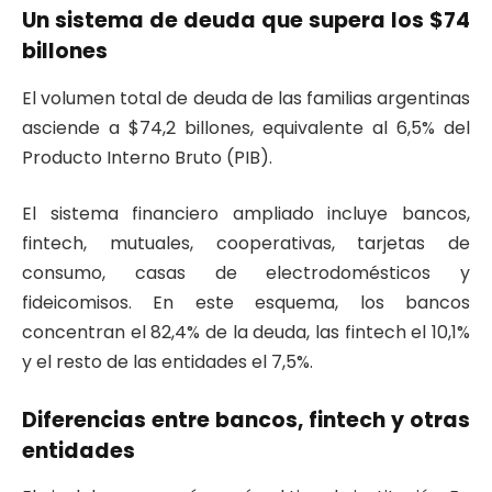
Un sistema de deuda que supera los $74
billones
El volumen total de deuda de las familias argentinas
asciende a $74,2 billones, equivalente al 6,5% del
Producto Interno Bruto (PIB).
El sistema financiero ampliado incluye bancos,
fintech, mutuales, cooperativas, tarjetas de
consumo, casas de electrodomésticos y
fideicomisos. En este esquema, los bancos
concentran el 82,4% de la deuda, las fintech el 10,1%
y el resto de las entidades el 7,5%.
Diferencias entre bancos, fintech y otras
entidades