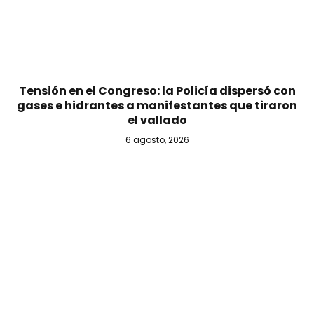
Tensión en el Congreso: la Policía dispersó con
gases e hidrantes a manifestantes que tiraron
el vallado
6 agosto, 2026