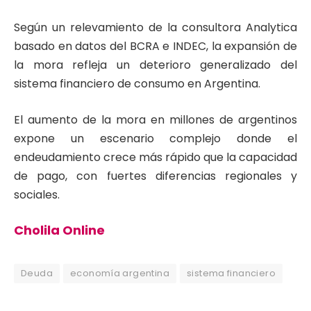
Según un relevamiento de la consultora Analytica
basado en datos del BCRA e INDEC, la expansión de
la mora refleja un deterioro generalizado del
sistema financiero de consumo en Argentina.
El aumento de la mora en millones de argentinos
expone un escenario complejo donde el
endeudamiento crece más rápido que la capacidad
de pago, con fuertes diferencias regionales y
sociales.
Cholila Online
Deuda
economía argentina
sistema financiero