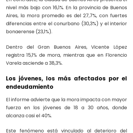
nivel más bajo con 16,1%. En la provincia de Buenos
Aires, la mora promedio es del 27,7%, con fuertes
diferencias entre el conurbano (30,3%) y el interior
bonaerense (23,1%).
Dentro del Gran Buenos Aires, Vicente López
registra 15,1% de mora, mientras que en Florencio
Varela asciende a 38,3%.
Los jóvenes, los más afectados por el
endeudamiento
El informe advierte que la mora impacta con mayor
fuerza en los jóvenes de 18 a 30 años, donde
alcanza casi el 40%.
Este fenómeno está vinculado al deterioro del