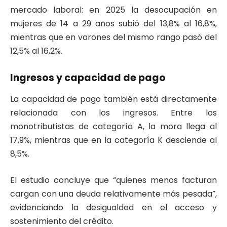
mercado laboral: en 2025 la desocupación en
mujeres de 14 a 29 años subió del 13,8% al 16,8%,
mientras que en varones del mismo rango pasó del
12,5% al 16,2%.
Ingresos y capacidad de pago
La capacidad de pago también está directamente
relacionada con los ingresos. Entre los
monotributistas de categoría A, la mora llega al
17,9%, mientras que en la categoría K desciende al
8,5%.
El estudio concluye que “quienes menos facturan
cargan con una deuda relativamente más pesada”,
evidenciando la desigualdad en el acceso y
sostenimiento del crédito.