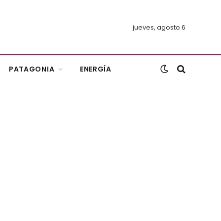
jueves, agosto 6
PATAGONIA
ENERGÍA