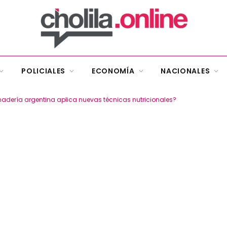
POLICIALES
ECONOMÍA
NACIONALES
adería argentina aplica nuevas técnicas nutricionales?