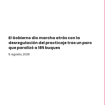
El Gobierno dio marcha atrás con la
desregulación del practicaje tras un paro
que paralizó a 185 buques
6 agosto, 2026