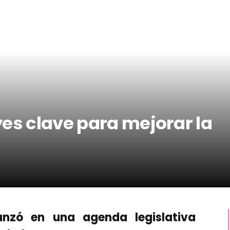
es clave para mejorar la
anzó en una agenda legislativa