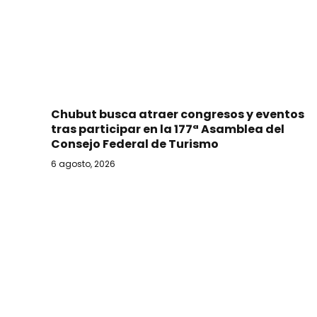
Chubut busca atraer congresos y eventos
tras participar en la 177ª Asamblea del
Consejo Federal de Turismo
6 agosto, 2026