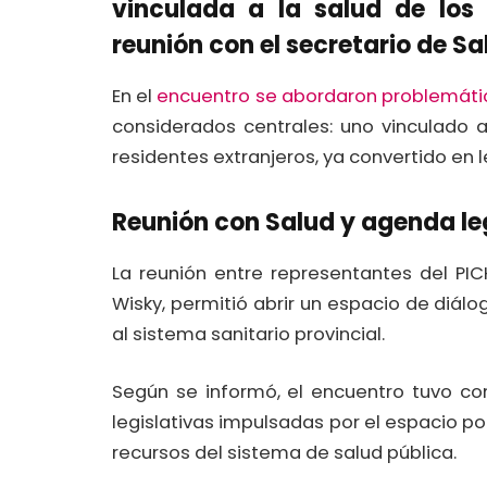
vinculada a la salud de los
reunión con el secretario de Sa
En el
encuentro se abordaron problemáti
considerados centrales: uno vinculado a
residentes extranjeros, ya convertido en
Reunión con Salud y agenda le
La reunión entre representantes del PIC
Wisky, permitió abrir un espacio de diál
al sistema sanitario provincial.
Según se informó, el encuentro tuvo como
legislativas impulsadas por el espacio pol
recursos del sistema de salud pública.