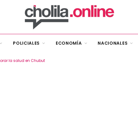
POLICIALES
ECONOMÍA
NACIONALES
orar la salud en Chubut