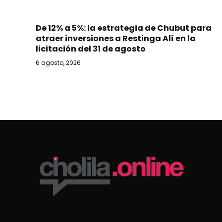
De 12% a 5%: la estrategia de Chubut para
atraer inversiones a Restinga Alí en la
licitación del 31 de agosto
6 agosto, 2026