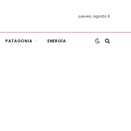
jueves, agosto 6
PATAGONIA
ENERGÍA