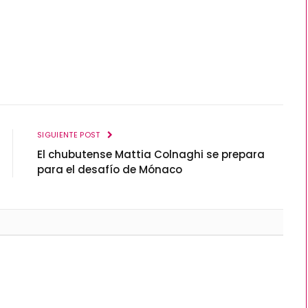
SIGUIENTE POST
El chubutense Mattia Colnaghi se prepara
para el desafío de Mónaco