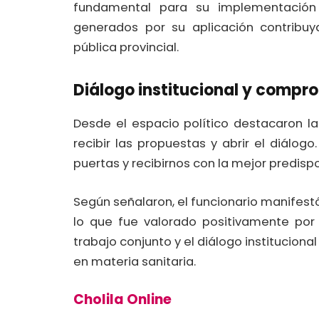
fundamental para su implementación e
generados por su aplicación contribuy
pública provincial.
Diálogo institucional y compr
Desde el espacio político destacaron la
recibir las propuestas y abrir el diálogo
puertas y recibirnos con la mejor predispo
Según señalaron, el funcionario manife
lo que fue valorado positivamente por 
trabajo conjunto y el diálogo institucion
en materia sanitaria.
Cholila Online