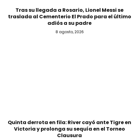
Tras su llegada a Rosario, Lionel Messi se
traslada al Cementerio El Prado para el último
adiós a su padre
8 agosto, 2026
Quinta derrota en fila: River cayó ante Tigre en
Victoria y prolonga su sequía en el Torneo
Clausura