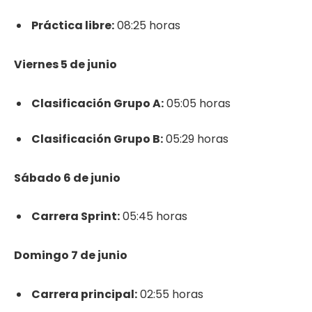
Práctica libre:
08:25 horas
Viernes 5 de junio
Clasificación Grupo A:
05:05 horas
Clasificación Grupo B:
05:29 horas
Sábado 6 de junio
Carrera Sprint:
05:45 horas
Domingo 7 de junio
Carrera principal:
02:55 horas