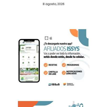
8 agosto, 2026