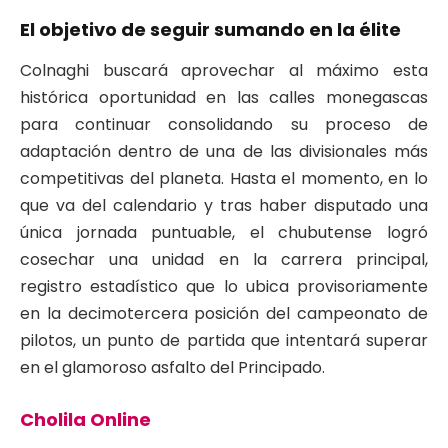
El objetivo de seguir sumando en la élite
Colnaghi buscará aprovechar al máximo esta
histórica oportunidad en las calles monegascas
para continuar consolidando su proceso de
adaptación dentro de una de las divisionales más
competitivas del planeta
. Hasta el momento, en lo
que va del calendario y tras haber disputado una
única jornada puntuable, el chubutense logró
cosechar una unidad en la carrera principal,
registro estadístico que lo ubica provisoriamente
en la decimotercera posición del campeonato de
pilotos, un punto de partida que intentará superar
en el glamoroso asfalto del Principado
.
Cholila Online