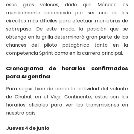
esos giros veloces, dado que Mónaco es
mundialmente reconocido por ser uno de los
circuitos más difíciles para efectuar maniobras de
sobrepaso
. De este modo, la posición que se
obtenga en la grilla determinará gran parte de las
chances del piloto patagónico tanto en la
competencia Sprint como en la carrera principal
.
Cronograma de horarios confirmados
para Argentina
Para seguir bien de cerca la actividad del volante
de Chubut en el Viejo Continente, estos son los
horarios oficiales para ver las transmisiones en
nuestro país
:
Jueves 4 de junio