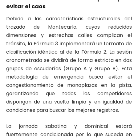
evitar el caos
Debido a las características estructurales del
trazado de Montecarlo, cuyas reducidas
dimensiones y estrechas calles complican el
tránsito, la Fórmula 3 implementará un formato de
clasificación idéntico al de la Fórmula 2
. La sesión
cronometrada se dividirá de forma estricta en dos
grupos de escuderías (Grupo A y Grupo B)
. Esta
metodología de emergencia busca evitar el
congestionamiento de monoplazas en la pista,
garantizando que todos los competidores
dispongan de una vuelta limpia y en igualdad de
condiciones para buscar los mejores registros
.
La jornada sabatina y dominical estará
fuertemente condicionada por lo que suceda en