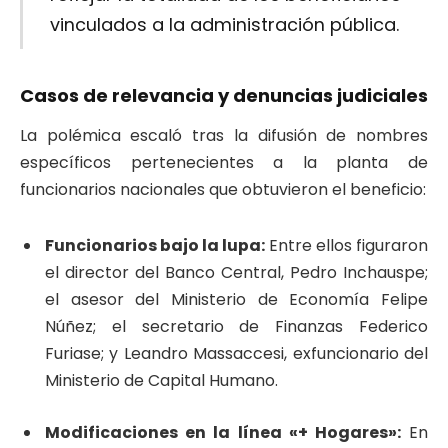
vinculados a la administración pública.
Casos de relevancia y denuncias judiciales
La polémica escaló tras la difusión de nombres
específicos pertenecientes a la planta de
funcionarios nacionales que obtuvieron el beneficio:
Funcionarios bajo la lupa:
Entre ellos figuraron
el director del Banco Central, Pedro Inchauspe;
el asesor del Ministerio de Economía Felipe
Núñez; el secretario de Finanzas Federico
Furiase; y Leandro Massaccesi, exfuncionario del
Ministerio de Capital Humano.
Modificaciones en la línea «+ Hogares»:
En