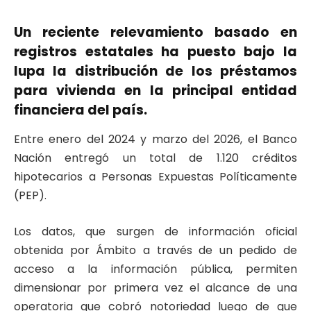
Un reciente relevamiento basado en
registros estatales ha puesto bajo la
lupa la distribución de los préstamos
para vivienda en la principal entidad
financiera del país.
Entre enero del 2024 y marzo del 2026, el Banco
Nación entregó un total de 1.120 créditos
hipotecarios a Personas Expuestas Políticamente
(PEP).
Los datos, que surgen de información oficial
obtenida por Ámbito a través de un pedido de
acceso a la información pública, permiten
dimensionar por primera vez el alcance de una
operatoria que cobró notoriedad luego de que