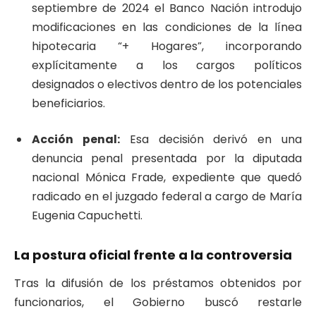
septiembre de 2024 el Banco Nación introdujo
modificaciones en las condiciones de la línea
hipotecaria “+ Hogares”, incorporando
explícitamente a los cargos políticos
designados o electivos dentro de los potenciales
beneficiarios.
Acción penal:
Esa decisión derivó en una
denuncia penal presentada por la diputada
nacional Mónica Frade, expediente que quedó
radicado en el juzgado federal a cargo de María
Eugenia Capuchetti.
La postura oficial frente a la controversia
Tras la difusión de los préstamos obtenidos por
funcionarios, el Gobierno buscó restarle