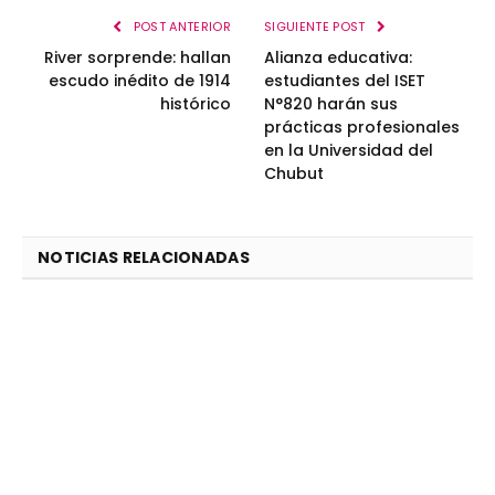
POST ANTERIOR
SIGUIENTE POST
River sorprende: hallan
Alianza educativa:
escudo inédito de 1914
estudiantes del ISET
histórico
N°820 harán sus
prácticas profesionales
en la Universidad del
Chubut
NOTICIAS RELACIONADAS