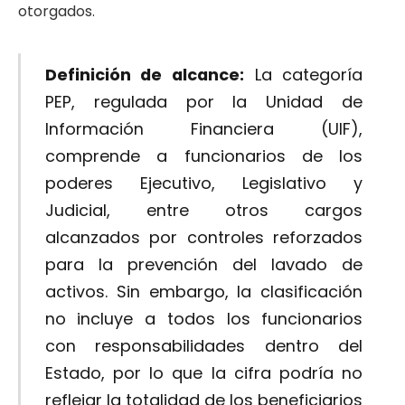
otorgados.
Definición de alcance:
La categoría
PEP, regulada por la Unidad de
Información Financiera (UIF),
comprende a funcionarios de los
poderes Ejecutivo, Legislativo y
Judicial, entre otros cargos
alcanzados por controles reforzados
para la prevención del lavado de
activos. Sin embargo, la clasificación
no incluye a todos los funcionarios
con responsabilidades dentro del
Estado, por lo que la cifra podría no
reflejar la totalidad de los beneficiarios