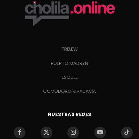
TRELEW
PUERTO MADRYN
ESQUEL
COMODORO RIVADAVIA
NUESTRAS REDES
Facebook
X
Instagram
YouTube
TikTo