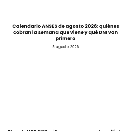
Calendario ANSES de agosto 2026: quiénes
cobran la semana que viene y qué DNI van
primero
8 agosto, 2026