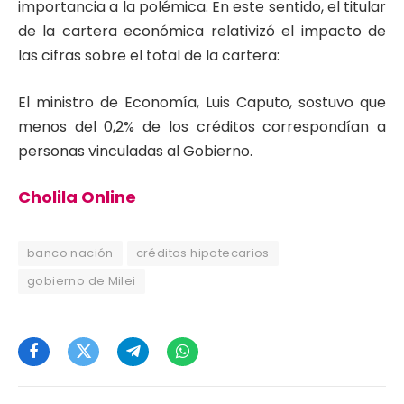
importancia a la polémica. En este sentido, el titular
de la cartera económica relativizó el impacto de
las cifras sobre el total de la cartera:
El ministro de Economía, Luis Caputo, sostuvo que
menos del 0,2% de los créditos correspondían a
personas vinculadas al Gobierno.
Cholila Online
banco nación
créditos hipotecarios
gobierno de Milei
Facebook
Twitter
Telegram
WhatsApp