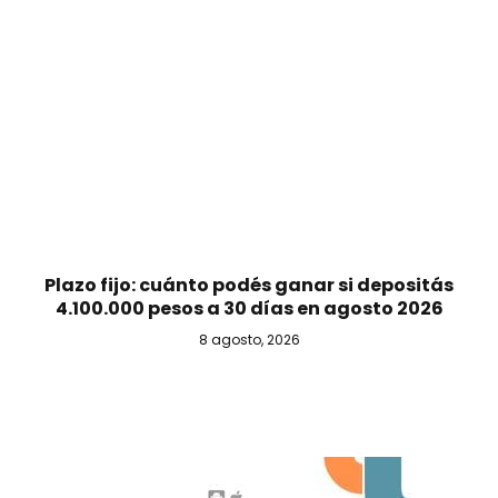
Plazo fijo: cuánto podés ganar si depositás
4.100.000 pesos a 30 días en agosto 2026
8 agosto, 2026