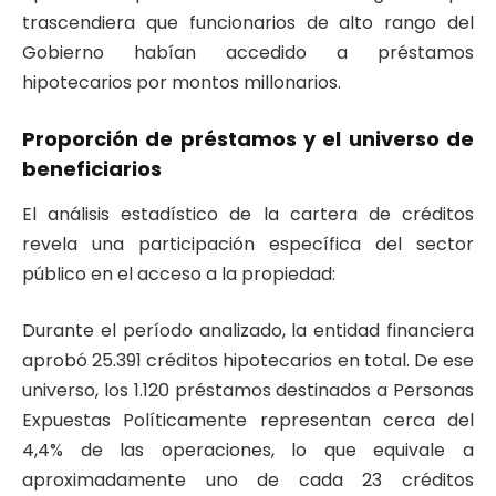
trascendiera que funcionarios de alto rango del
Gobierno habían accedido a préstamos
hipotecarios por montos millonarios.
Proporción de préstamos y el universo de
beneficiarios
El análisis estadístico de la cartera de créditos
revela una participación específica del sector
público en el acceso a la propiedad:
Durante el período analizado, la entidad financiera
aprobó 25.391 créditos hipotecarios en total. De ese
universo, los 1.120 préstamos destinados a Personas
Expuestas Políticamente representan cerca del
4,4% de las operaciones, lo que equivale a
aproximadamente uno de cada 23 créditos