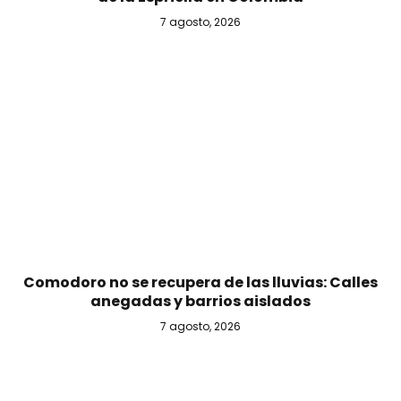
7 agosto, 2026
Comodoro no se recupera de las lluvias: Calles
anegadas y barrios aislados
7 agosto, 2026