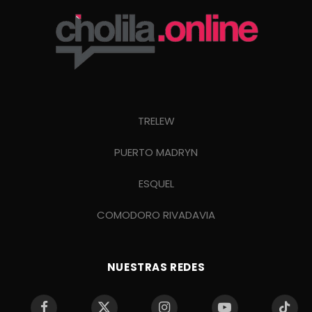
TRELEW
PUERTO MADRYN
ESQUEL
COMODORO RIVADAVIA
NUESTRAS REDES