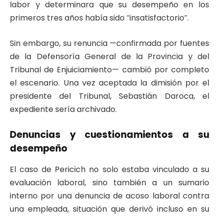
labor y determinara que su desempeño en los
primeros tres años había sido “insatisfactorio”.
Sin embargo, su renuncia —confirmada por fuentes
de la Defensoría General de la Provincia y del
Tribunal de Enjuiciamiento— cambió por completo
el escenario. Una vez aceptada la dimisión por el
presidente del Tribunal, Sebastián Daroca, el
expediente sería archivado.
Denuncias y cuestionamientos a su
desempeño
El caso de Pericich no solo estaba vinculado a su
evaluación laboral, sino también a un sumario
interno por una denuncia de acoso laboral contra
una empleada, situación que derivó incluso en su