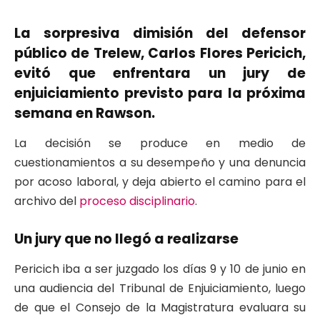
La sorpresiva dimisión del defensor
público de Trelew, Carlos Flores Pericich,
evitó que enfrentara un jury de
enjuiciamiento previsto para la próxima
semana en Rawson.
La decisión se produce en medio de
cuestionamientos a su desempeño y una denuncia
por acoso laboral, y deja abierto el camino para el
archivo del
proceso disciplinario
.
Un jury que no llegó a realizarse
Pericich iba a ser juzgado los días 9 y 10 de junio en
una audiencia del Tribunal de Enjuiciamiento, luego
de que el Consejo de la Magistratura evaluara su