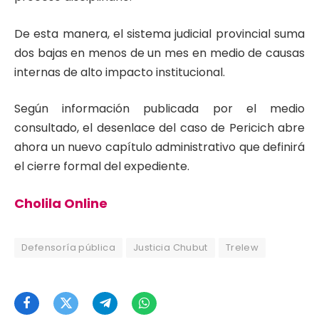
De esta manera, el sistema judicial provincial suma
dos bajas en menos de un mes en medio de causas
internas de alto impacto institucional.
Según información publicada por el medio
consultado, el desenlace del caso de Pericich abre
ahora un nuevo capítulo administrativo que definirá
el cierre formal del expediente.
Cholila Online
Defensoría pública
Justicia Chubut
Trelew
Facebook
Twitter
Telegram
WhatsApp