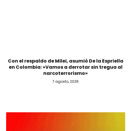
Con el respaldo de Milei, asumió De la Espriella
en Colombia: «Vamos a derrotar sin tregua al
narcoterrorismo»
7 agosto, 2026