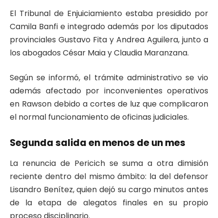
El Tribunal de Enjuiciamiento estaba presidido por
Camila Banfi e integrado además por los diputados
provinciales Gustavo Fita y Andrea Aguilera, junto a
los abogados César Maia y Claudia Maranzana.
Según se informó, el trámite administrativo se vio
además afectado por inconvenientes operativos
en Rawson debido a cortes de luz que complicaron
el normal funcionamiento de oficinas judiciales.
Segunda salida en menos de un mes
La renuncia de Pericich se suma a otra dimisión
reciente dentro del mismo ámbito: la del defensor
Lisandro Benítez, quien dejó su cargo minutos antes
de la etapa de alegatos finales en su propio
proceso disciplinario.