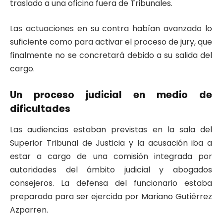
traslado a una oficina fuera de Tribunales.
Las actuaciones en su contra habían avanzado lo
suficiente como para activar el proceso de jury, que
finalmente no se concretará debido a su salida del
cargo.
Un proceso judicial en medio de
dificultades
Las audiencias estaban previstas en la sala del
Superior Tribunal de Justicia y la acusación iba a
estar a cargo de una comisión integrada por
autoridades del ámbito judicial y abogados
consejeros. La defensa del funcionario estaba
preparada para ser ejercida por Mariano Gutiérrez
Azparren.