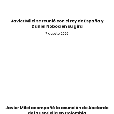
Javier Milei se reunió con el rey de España y
Daniel Noboa en su gira
7 agosto, 2026
Javier Milei acompañó la asunción de Abelardo
de la Espriella en Colombia