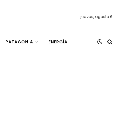
jueves, agosto 6
PATAGONIA
ENERGÍA