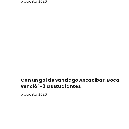
5 agosto, 2026
Con un gol de Santiago Ascacibar, Boca
venció 1-0 a Estudiantes
5 agosto, 2026