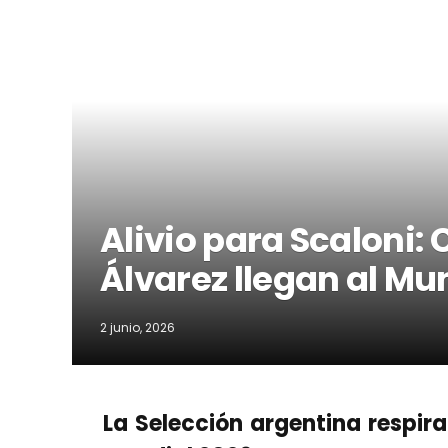
Alivio para Scaloni:
Álvarez llegan al Mu
2 junio, 2026
La Selección argentina respira 