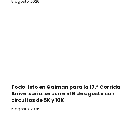
5 agosto, 2026
Todo listo en Gaiman para la 17.ª Corrida
Aniversario: se corre el 9 de agosto con
circuitos de 5K y 10K
5 agosto, 2026