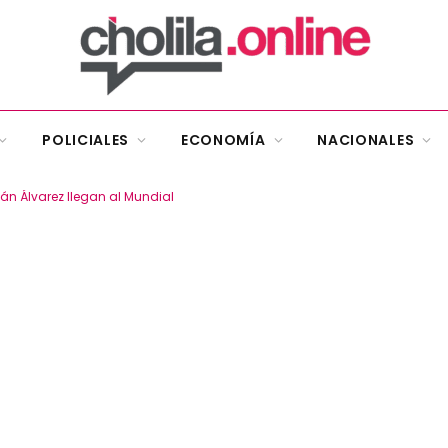
POLICIALES
ECONOMÍA
NACIONALES
ián Álvarez llegan al Mundial