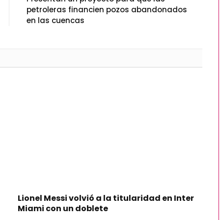
petroleras financien pozos abandonados
en las cuencas
Lionel Messi volvió a la titularidad en Inter
Miami con un doblete