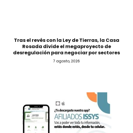
Tras el revés con la Ley de Tierras, la Casa
Rosada divide el megaproyecto de
desregulación para negociar por sectores
7 agosto, 2026