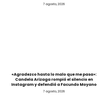
7 agosto, 2026
«Agradezco hasta lo malo que me pasa»:
Candela Arizaga rompió el silencio en
Instagram y defendió a Facundo Moyano
7 agosto, 2026