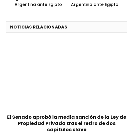
Argentina ante Egipto
Argentina ante Egipto
NOTICIAS RELACIONADAS
El Senado aprobó la media sanción de la Ley de
Propiedad Privada tras el retiro de dos
capítulos clave