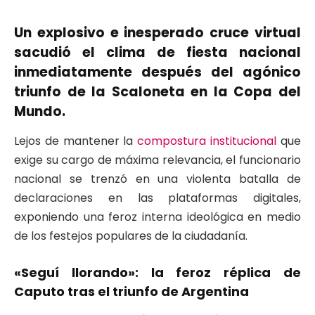
Un explosivo e inesperado cruce virtual
sacudió el clima de fiesta nacional
inmediatamente después del agónico
triunfo de la Scaloneta en la Copa del
Mundo.
Lejos de mantener la
compostura institucional
que
exige su cargo de máxima relevancia, el funcionario
nacional se trenzó en una violenta batalla de
declaraciones en las plataformas digitales,
exponiendo una feroz interna ideológica en medio
de los festejos populares de la ciudadanía.
«Seguí llorando»: la feroz réplica de
Caputo tras el triunfo de Argentina