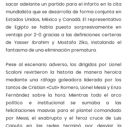
sacar adelante un partido para el infarto en la cita
mundialista que se desarrolla de forma conjunta en
Estados Unidos, México y Canadá. El representativo
de Egipto se había puesto sorpresivamente en
ventaja por 2-0 gracias a las definiciones certeras
de Yasser Ibrahim y Mostafa Ziko, instalando el
fantasma de una eliminación prematura.
Pese al escenario adverso, los dirigidos por Lionel
Scaloni revirtieron la historia de manera heroica
mediante una ráfaga goleadora liderada por los
tantos de Cristian «Cuti» Romero, Lionel Messi y Enzo
Fernández sobre la hora. Mientras todo el arco
político e institucional se sumaba a las
felicitaciones masivas para el plantel comandado
por Messi, el exabrupto y el feroz cruce de Luis
Caputo en las redes terminó por desviar la