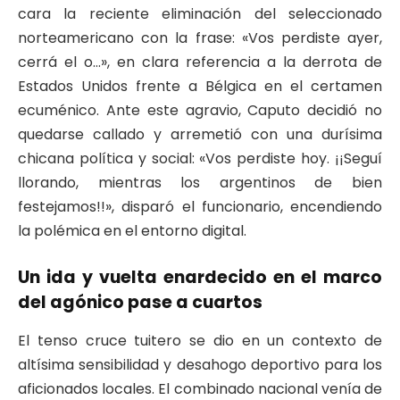
cara la reciente eliminación del seleccionado
norteamericano con la frase: «Vos perdiste ayer,
cerrá el o…», en clara referencia a la derrota de
Estados Unidos frente a Bélgica en el certamen
ecuménico. Ante este agravio, Caputo decidió no
quedarse callado y arremetió con una durísima
chicana política y social: «Vos perdiste hoy. ¡¡Seguí
llorando, mientras los argentinos de bien
festejamos!!», disparó el funcionario, encendiendo
la polémica en el entorno digital.
Un ida y vuelta enardecido en el marco
del agónico pase a cuartos
El tenso cruce tuitero se dio en un contexto de
altísima sensibilidad y desahogo deportivo para los
aficionados locales. El combinado nacional venía de