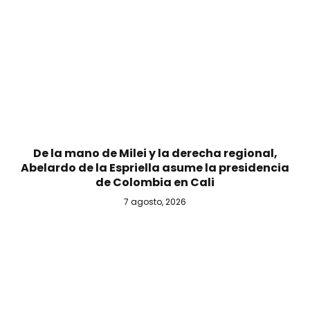
De la mano de Milei y la derecha regional,
Abelardo de la Espriella asume la presidencia
de Colombia en Cali
7 agosto, 2026