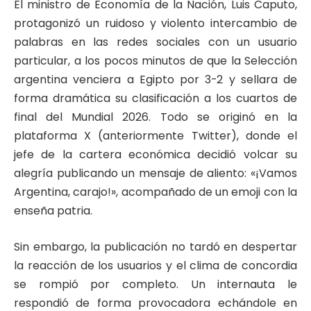
El ministro de Economía de la Nación, Luis Caputo,
protagonizó un ruidoso y violento intercambio de
palabras en las redes sociales con un usuario
particular, a los pocos minutos de que la Selección
argentina venciera a Egipto por 3-2 y sellara de
forma dramática su clasificación a los cuartos de
final del Mundial 2026. Todo se originó en la
plataforma X (anteriormente Twitter), donde el
jefe de la cartera económica decidió volcar su
alegría publicando un mensaje de aliento: «¡Vamos
Argentina, carajo!», acompañado de un emoji con la
enseña patria.
Sin embargo, la publicación no tardó en despertar
la reacción de los usuarios y el clima de concordia
se rompió por completo. Un internauta le
respondió de forma provocadora echándole en