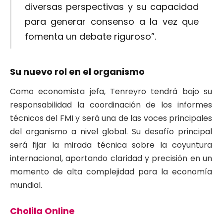
diversas perspectivas y su capacidad
para generar consenso a la vez que
fomenta un debate riguroso”.
Su nuevo rol en el organismo
Como economista jefa, Tenreyro tendrá bajo su
responsabilidad la coordinación de los informes
técnicos del FMI y será una de las voces principales
del organismo a nivel global. Su desafío principal
será fijar la mirada técnica sobre la coyuntura
internacional, aportando claridad y precisión en un
momento de alta complejidad para la economía
mundial.
Cholila Online