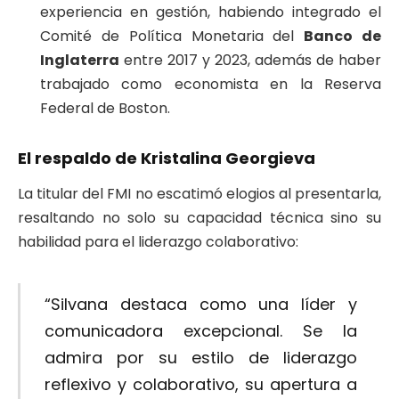
experiencia en gestión, habiendo integrado el
Comité de Política Monetaria del
Banco de
Inglaterra
entre 2017 y 2023, además de haber
trabajado como economista en la Reserva
Federal de Boston.
El respaldo de Kristalina Georgieva
La titular del FMI no escatimó elogios al presentarla,
resaltando no solo su capacidad técnica sino su
habilidad para el liderazgo colaborativo:
“Silvana destaca como una líder y
comunicadora excepcional. Se la
admira por su estilo de liderazgo
reflexivo y colaborativo, su apertura a