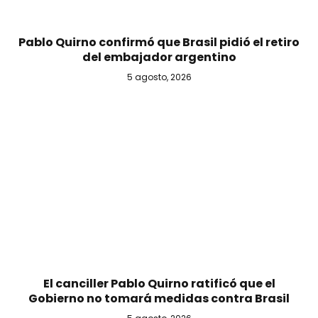
Pablo Quirno confirmó que Brasil pidió el retiro
del embajador argentino
5 agosto, 2026
El canciller Pablo Quirno ratificó que el
Gobierno no tomará medidas contra Brasil