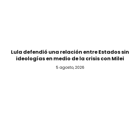
Lula defendió una relación entre Estados sin
ideologías en medio de la crisis con Milei
5 agosto, 2026