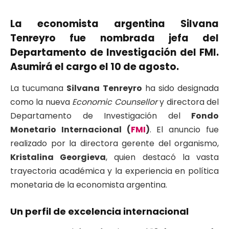
La economista argentina Silvana
Tenreyro fue nombrada jefa del
Departamento de Investigación del FMI.
Asumirá el cargo el 10 de agosto.
La tucumana
Silvana Tenreyro
ha sido designada
como la nueva
Economic Counsellor
y directora del
Departamento de Investigación del
Fondo
Monetario Internacional (
FMI
)
. El anuncio fue
realizado por la directora gerente del organismo,
Kristalina Georgieva
, quien destacó la vasta
trayectoria académica y la experiencia en política
monetaria de la economista argentina.
Un perfil de excelencia internacional