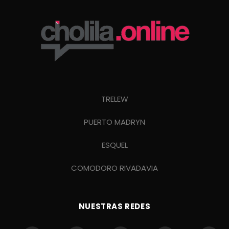
TRELEW
PUERTO MADRYN
ESQUEL
COMODORO RIVADAVIA
NUESTRAS REDES