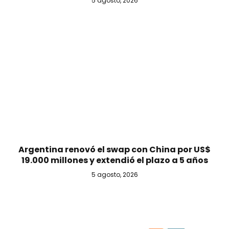
5 agosto, 2026
Argentina renovó el swap con China por US$
19.000 millones y extendió el plazo a 5 años
5 agosto, 2026