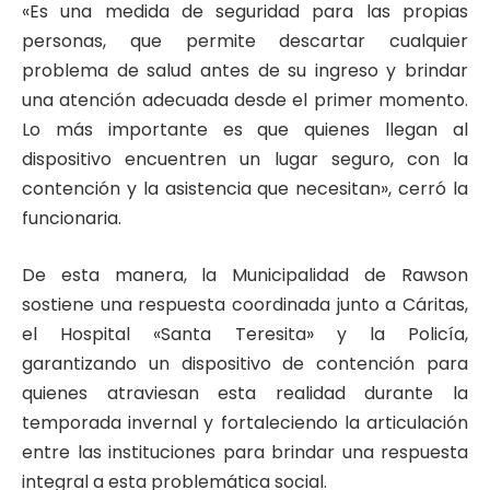
«Es una medida de seguridad para las propias
personas, que permite descartar cualquier
problema de salud antes de su ingreso y brindar
una atención adecuada desde el primer momento.
Lo más importante es que quienes llegan al
dispositivo encuentren un lugar seguro, con la
contención y la asistencia que necesitan», cerró la
funcionaria.
De esta manera, la Municipalidad de Rawson
sostiene una respuesta coordinada junto a Cáritas,
el Hospital «Santa Teresita» y la Policía,
garantizando un dispositivo de contención para
quienes atraviesan esta realidad durante la
temporada invernal y fortaleciendo la articulación
entre las instituciones para brindar una respuesta
integral a esta problemática social.