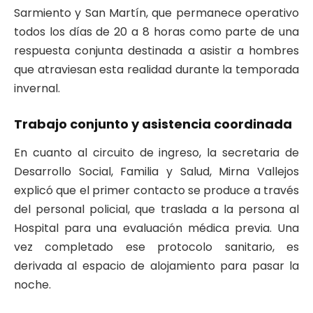
Sarmiento y San Martín, que permanece operativo
todos los días de 20 a 8 horas como parte de una
respuesta conjunta destinada a asistir a hombres
que atraviesan esta realidad durante la temporada
invernal.
Trabajo conjunto y asistencia coordinada
En cuanto al circuito de ingreso, la secretaria de
Desarrollo Social, Familia y Salud, Mirna Vallejos
explicó que el primer contacto se produce a través
del personal policial, que traslada a la persona al
Hospital para una evaluación médica previa. Una
vez completado ese protocolo sanitario, es
derivada al espacio de alojamiento para pasar la
noche.