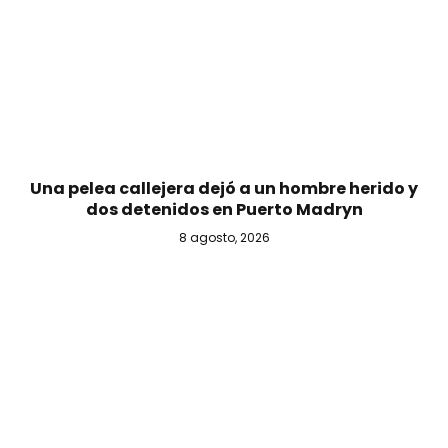
Una pelea callejera dejó a un hombre herido y
dos detenidos en Puerto Madryn
8 agosto, 2026