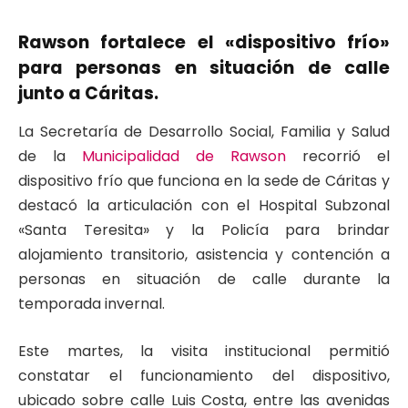
Rawson fortalece el «dispositivo frío»
para personas en situación de calle
junto a Cáritas.
La Secretaría de Desarrollo Social, Familia y Salud
de la
Municipalidad de Rawson
recorrió el
dispositivo frío que funciona en la sede de Cáritas y
destacó la articulación con el Hospital Subzonal
«Santa Teresita» y la Policía para brindar
alojamiento transitorio, asistencia y contención a
personas en situación de calle durante la
temporada invernal.
Este martes, la visita institucional permitió
constatar el funcionamiento del dispositivo,
ubicado sobre calle Luis Costa, entre las avenidas