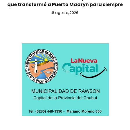
que transformó a Puerto Madryn para siempre
8 agosto, 2026