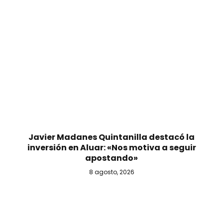
Javier Madanes Quintanilla destacó la
inversión en Aluar: «Nos motiva a seguir
apostando»
8 agosto, 2026