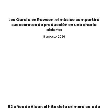
Leo García en Rawson: el músico compartirá
sus secretos de producción en una charla
abierta
8 agosto, 2026
52 años de Aluar: el hito de la primera colada