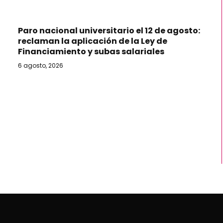
Paro nacional universitario el 12 de agosto:
reclaman la aplicación de la Ley de
Financiamiento y subas salariales
6 agosto, 2026