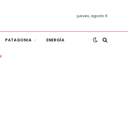
jueves, agosto 6
PATAGONIA
ENERGÍA
l