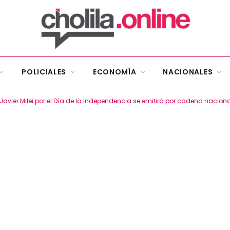
POLICIALES
ECONOMÍA
NACIONALES
 Javier Milei por el Día de la Independencia se emitirá por cadena naciona