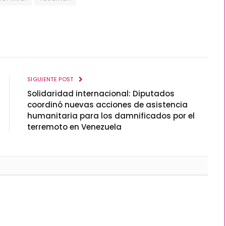
SIGUIENTE POST
Solidaridad internacional: Diputados
coordinó nuevas acciones de asistencia
humanitaria para los damnificados por el
terremoto en Venezuela