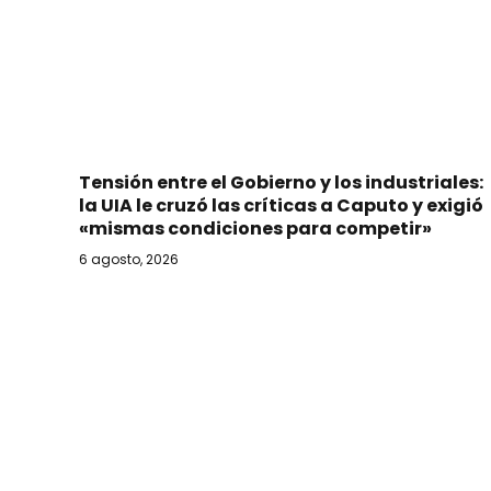
Tensión entre el Gobierno y los industriales:
la UIA le cruzó las críticas a Caputo y exigió
«mismas condiciones para competir»
6 agosto, 2026