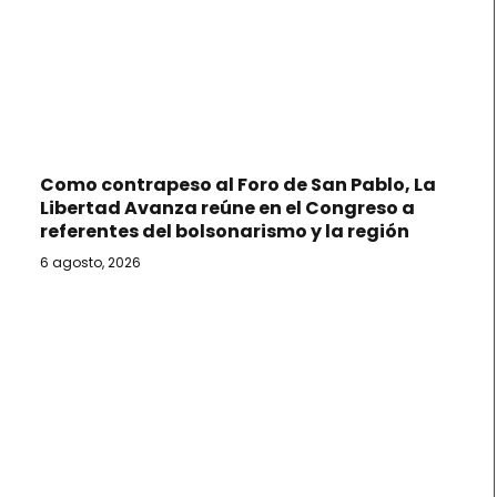
Como contrapeso al Foro de San Pablo, La
Libertad Avanza reúne en el Congreso a
referentes del bolsonarismo y la región
6 agosto, 2026