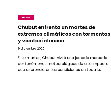
CHUBUT
Chubut enfrenta un martes de
extremos climáticos con tormentas
y vientos intensos
9 diciembre, 2025
Este martes, Chubut vivirá una jornada marcada
por fenómenos meteorológicos de alto impacto
que diferenciarán las condiciones en toda la…