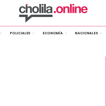
POLICIALES
ECONOMÍA
NACIONALES