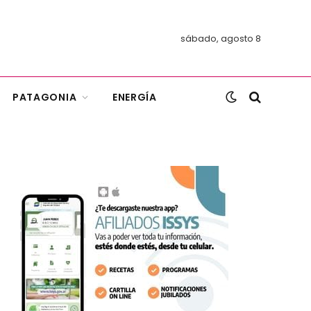
sábado, agosto 8
PATAGONIA
ENERGÍA