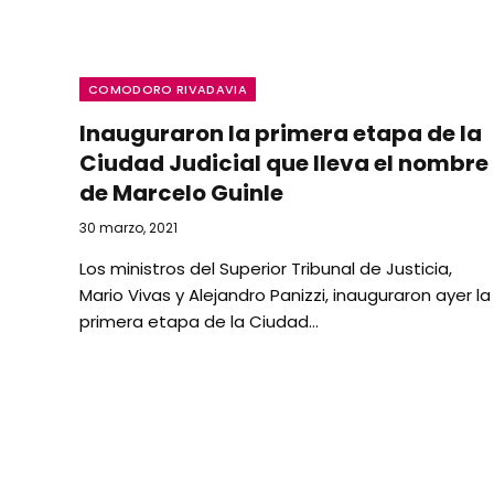
COMODORO RIVADAVIA
Inauguraron la primera etapa de la
Ciudad Judicial que lleva el nombre
de Marcelo Guinle
30 marzo, 2021
Los ministros del Superior Tribunal de Justicia,
Mario Vivas y Alejandro Panizzi, inauguraron ayer la
primera etapa de la Ciudad…