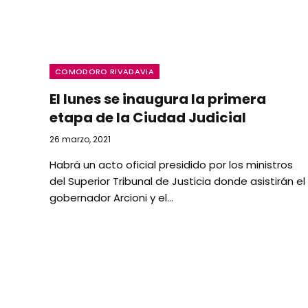
COMODORO RIVADAVIA
El lunes se inaugura la primera
etapa de la Ciudad Judicial
26 marzo, 2021
Habrá un acto oficial presidido por los ministros
del Superior Tribunal de Justicia donde asistirán el
gobernador Arcioni y el…