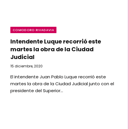
COMODORO RIVADAVIA
Intendente Luque recorrió este
martes la obra de la Ciudad
Judicial
15 diciembre, 2020
El intendente Juan Pablo Luque recorrió este
martes la obra de la Ciudad Judicial junto con el
presidente del Superior…