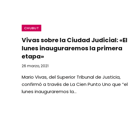
CHUBUT
Vivas sobre la Ciudad Judicial: «El
lunes inauguraremos la primera
etapa»
26 marzo, 2021
Mario Vivas, del Superior Tribunal de Justicia,
confirmó a través de La Cien Punto Uno que “el
lunes inauguraremos la…