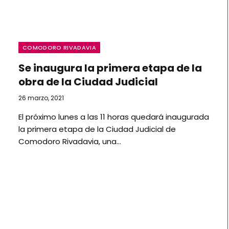
COMODORO RIVADAVIA
Se inaugura la primera etapa de la
obra de la Ciudad Judicial
26 marzo, 2021
El próximo lunes a las 11 horas quedará inaugurada
la primera etapa de la Ciudad Judicial de
Comodoro Rivadavia, una…