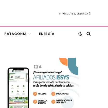
miércoles, agosto 5
PATAGONIA
ENERGÍA