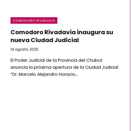
COMODORO RIVADAVIA
Comodoro Rivadavia inaugura su
nueva Ciudad Judicial
14 agosto, 2025
El Poder Judicial de la Provincia del Chubut
anuncia la próxima apertura de la Ciudad Judicial
“Dr. Marcelo Alejandro Horacio…