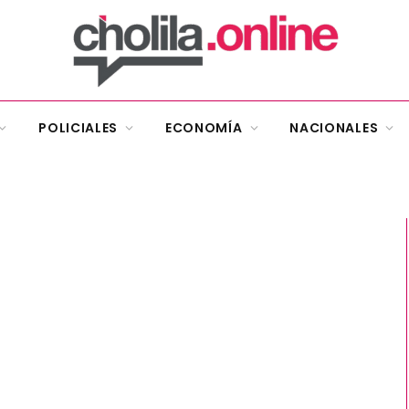
POLICIALES
ECONOMÍA
NACIONALES