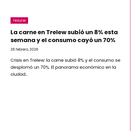
TRELEW
La carne en Trelew subió un 8% esta
semana y el consumo cayó un 70%
26 febrero, 2026
Crisis en Trelew: la carne subió 8% y el consumo se
desplomó un 70%. El panorama económico en la
ciudad…