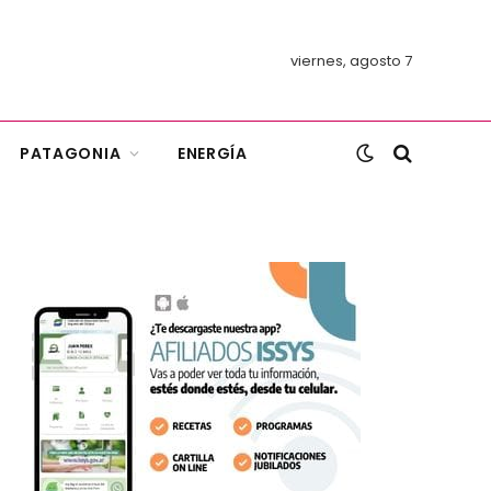
viernes, agosto 7
PATAGONIA
ENERGÍA