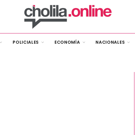
POLICIALES
ECONOMÍA
NACIONALES