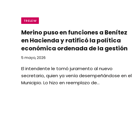
TRELEW
Merino puso en funciones a Benítez
en Hacienda y ratificó la política
económica ordenada de la gestión
5 mayo, 2026
El intendente le tomó juramento al nuevo
secretario, quien ya venía desempeñándose en el
Municipio. Lo hizo en reemplazo de…