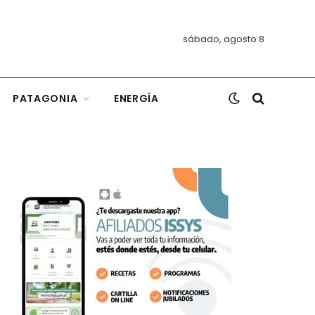
sábado, agosto 8
PATAGONIA
ENERGÍA