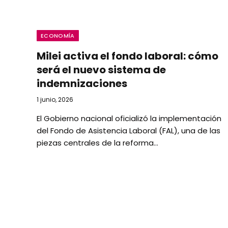
ECONOMÍA
Milei activa el fondo laboral: cómo
será el nuevo sistema de
indemnizaciones
1 junio, 2026
El Gobierno nacional oficializó la implementación
del Fondo de Asistencia Laboral (FAL), una de las
piezas centrales de la reforma…