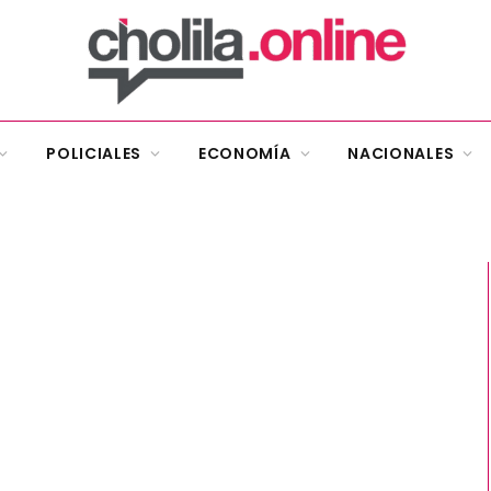
POLICIALES
ECONOMÍA
NACIONALES