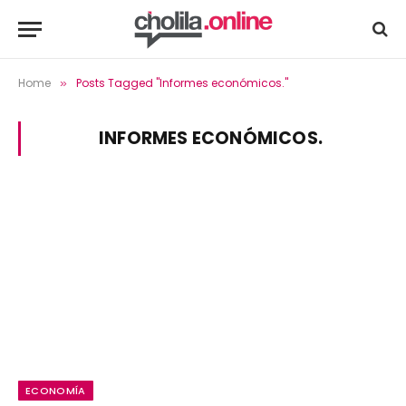
Home
Posts Tagged "Informes económicos."
»
INFORMES ECONÓMICOS.
ECONOMÍA