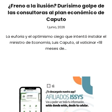
¿Freno a la ilusión? Durísimo golpe de
las consultoras al plan económico de
Caputo
1 junio, 2026
La euforia y el optimismo ciego que intentó instalar el
ministro de Economía, Luis Caputo, al vaticinar «18
meses de…