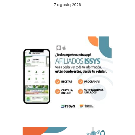
7 agosto, 2026