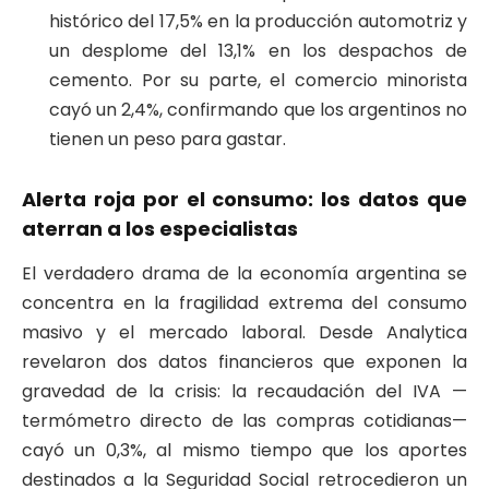
histórico del 17,5% en la producción automotriz y
un desplome del 13,1% en los despachos de
cemento
. Por su parte, el comercio minorista
cayó un 2,4%, confirmando que los argentinos no
tienen un peso para gastar
.
Alerta roja por el consumo: los datos que
aterran a los especialistas
El verdadero drama de la economía argentina se
concentra en la fragilidad extrema del consumo
masivo y el mercado laboral
. Desde Analytica
revelaron dos datos financieros que exponen la
gravedad de la crisis: la recaudación del IVA —
termómetro directo de las compras cotidianas—
cayó un 0,3%, al mismo tiempo que los aportes
destinados a la Seguridad Social retrocedieron un