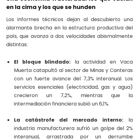
en la cima y los que se hunden
Los informes técnicos dejan al descubierto una
alarmante brecha en la estructura productiva del
país, que avanza a dos velocidades abismalmente
distintas
:
El bloque blindado:
la actividad en Vaca
Muerta catapultó al sector de Minas y Canteras
con un fuerte avance del 7,3% interanual
. Los
servicios esenciales (electricidad, gas y agua)
crecieron un 7,2%, mientras que la
intermediación financiera subió un 6,1%
.
La catástrofe del mercado interno:
la
industria manufacturera sufrió un golpe del 2%
interanual, arrastrada por un derrumbe