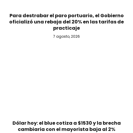
Para destrabar el paro portuario, el Gobierno
oficializó una rebaja del 20% en las tarifas de
practicaje
7 agosto, 2026
Dólar hoy: el blue cotiza a $1530 y la brecha
cambiaria con el mayorista baja al 2%