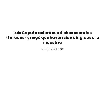
Luis Caputo aclaró sus dichos sobre los
«tarados» y negó que hayan sido dirigidos a la
industria
7 agosto, 2026