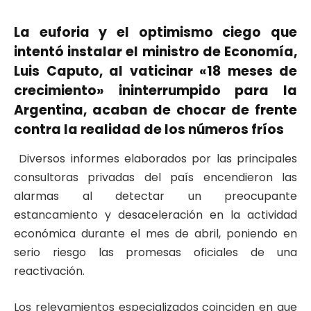
La euforia y el optimismo ciego que
intentó instalar el ministro de Economía,
Luis Caputo, al vaticinar «18 meses de
crecimiento» ininterrumpido para la
Argentina, acaban de chocar de frente
contra la realidad de los números fríos
Diversos informes elaborados por las principales
consultoras privadas del país encendieron las
alarmas al detectar un preocupante
estancamiento y desaceleración en la actividad
económica durante el mes de abril, poniendo en
serio riesgo las promesas oficiales de una
reactivación
.
Los relevamientos especializados coinciden en que