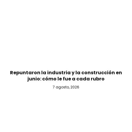
Repuntaron la industria y la construcción en
junio: cómo le fue a cada rubro
7 agosto, 2026