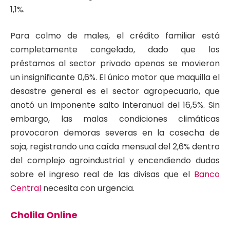
1,1%
.
Para colmo de males, el crédito familiar está
completamente congelado, dado que los
préstamos al sector privado apenas se movieron
un insignificante 0,6%
. El único motor que maquilla el
desastre general es el sector agropecuario, que
anotó un imponente salto interanual del 16,5%
. Sin
embargo, las malas condiciones climáticas
provocaron demoras severas en la cosecha de
soja, registrando una caída mensual del 2,6% dentro
del complejo agroindustrial y encendiendo dudas
sobre el ingreso real de las divisas que el
Banco
Central
necesita con urgencia
.
Cholila Online