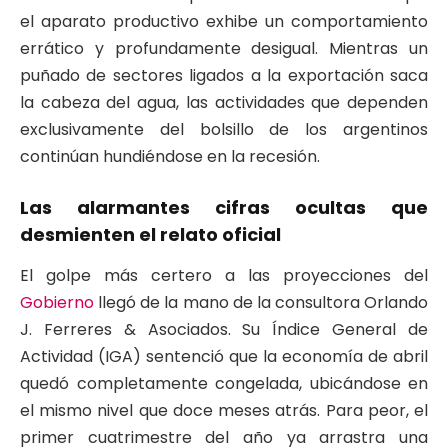
el aparato productivo exhibe un comportamiento
errático y profundamente desigual
. Mientras un
puñado de sectores ligados a la exportación saca
la cabeza del agua, las actividades que dependen
exclusivamente del bolsillo de los argentinos
continúan hundiéndose en la recesión
.
Las alarmantes cifras ocultas que
desmienten el relato oficial
El golpe más certero a las proyecciones del
Gobierno
llegó de la mano de la consultora Orlando
J. Ferreres & Asociados
. Su Índice General de
Actividad (IGA) sentenció que la economía de abril
quedó completamente congelada, ubicándose en
el mismo nivel que doce meses atrás
. Para peor, el
primer cuatrimestre del año ya arrastra una