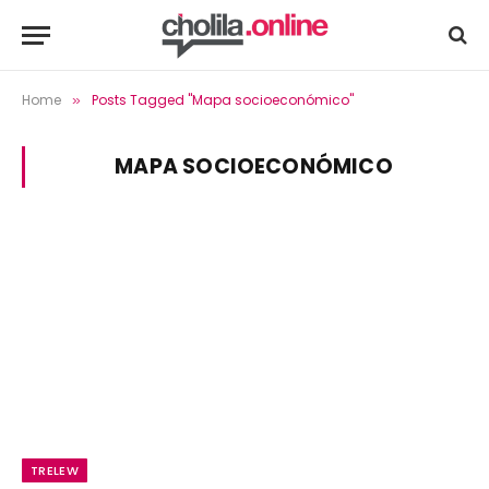
Home
Posts Tagged "Mapa socioeconómico"
»
MAPA SOCIOECONÓMICO
TRELEW