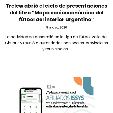
Trelew abrió el ciclo de presentaciones
del libro “Mapa socioeconómico del
fútbol del interior argentino”
8 mayo, 2026
La actividad se desarrolló en la Liga de Fútbol Valle del
Chubut y reunió a autoridades nacionales, provinciales
y municipales,…