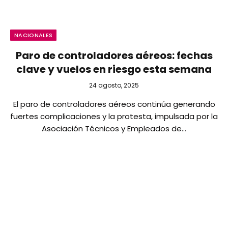
NACIONALES
Paro de controladores aéreos: fechas
clave y vuelos en riesgo esta semana
24 agosto, 2025
El paro de controladores aéreos continúa generando
fuertes complicaciones y la protesta, impulsada por la
Asociación Técnicos y Empleados de…