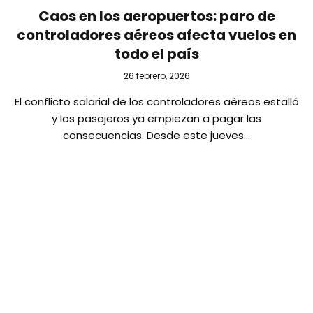
Caos en los aeropuertos: paro de
controladores aéreos afecta vuelos en
todo el país
26 febrero, 2026
El conflicto salarial de los controladores aéreos estalló
y los pasajeros ya empiezan a pagar las
consecuencias. Desde este jueves…