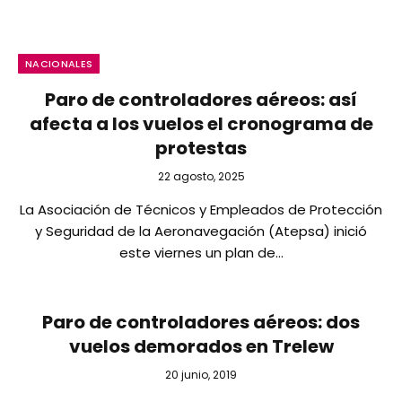
NACIONALES
Paro de controladores aéreos: así
afecta a los vuelos el cronograma de
protestas
22 agosto, 2025
La Asociación de Técnicos y Empleados de Protección
y Seguridad de la Aeronavegación (Atepsa) inició
este viernes un plan de…
Paro de controladores aéreos: dos
vuelos demorados en Trelew
20 junio, 2019