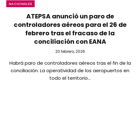
NACIONALES
ATEPSA anunció un paro de
controladores aéreos para el 26 de
febrero tras el fracaso de la
conciliación con EANA
20 febrero, 2026
Habrá paro de controladores aéreos tras el fin de la
conciliación. La operatividad de los aeropuertos en
todo el territorio…