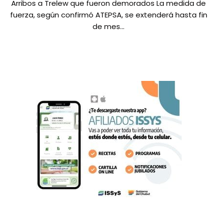
Arribos a Trelew que fueron demorados La medida de
fuerza, según confirmó ATEPSA, se extenderá hasta fin
de mes…