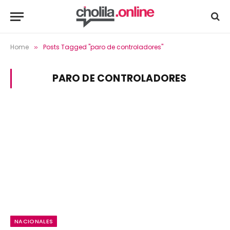
Home
Posts Tagged "paro de controladores"
»
PARO DE CONTROLADORES
NACIONALES