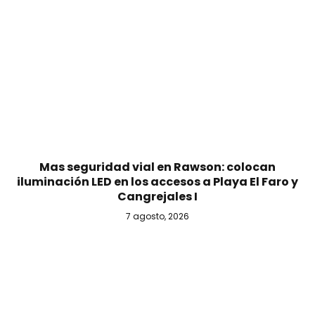
Mas seguridad vial en Rawson: colocan
iluminación LED en los accesos a Playa El Faro y
Cangrejales I
7 agosto, 2026