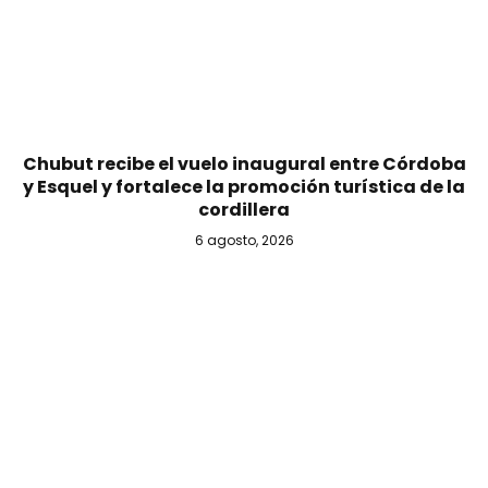
Chubut recibe el vuelo inaugural entre Córdoba
y Esquel y fortalece la promoción turística de la
cordillera
6 agosto, 2026