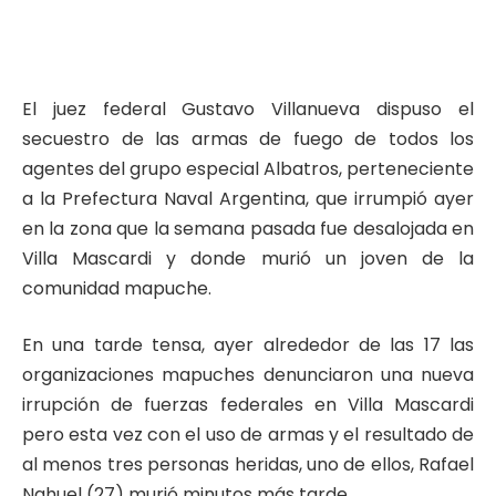
El juez federal Gustavo Villanueva dispuso el
secuestro de las armas de fuego de todos los
agentes del grupo especial Albatros, perteneciente
a la Prefectura Naval Argentina, que irrumpió ayer
en la zona que la semana pasada fue desalojada en
Villa Mascardi y donde murió un joven de la
comunidad mapuche.
En una tarde tensa, ayer alrededor de las 17 las
organizaciones mapuches denunciaron una nueva
irrupción de fuerzas federales en Villa Mascardi
pero esta vez con el uso de armas y el resultado de
al menos tres personas heridas, uno de ellos, Rafael
Nahuel (27) murió minutos más tarde.