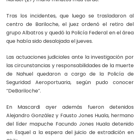
Tras los incidentes, que luego se trasladaron al
centro de Bariloche, el juez ordenó el retiro del
grupo Albatros y quedó la Policía Federal en el área
que había sido desalojada el jueves.
Las actuaciones judiciales ante la investigación por
las circunstancias y responsabilidades de la muerte
de Nahuel quedaron a cargo de la Policía de
Seguridad Aeroportuaria, según pudo conocer
“DeBariloche”.
En Mascardi ayer además fueron detenidos
Alejandro González y Fausto Jones Huala, hermano
del líder mapuche Facundo Jones Huala detenido
en Esquel a la espera del juicio de extradición en