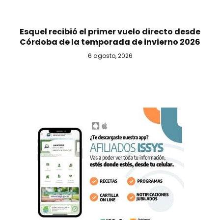
Esquel recibió el primer vuelo directo desde
Córdoba de la temporada de invierno 2026
6 agosto, 2026