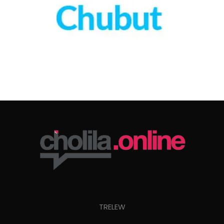
TRELEW