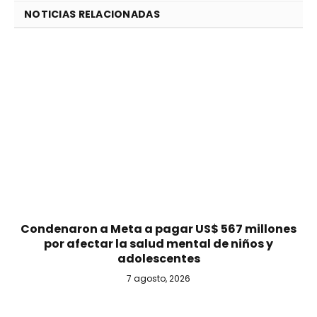
NOTICIAS RELACIONADAS
Condenaron a Meta a pagar US$ 567 millones
por afectar la salud mental de niños y
adolescentes
7 agosto, 2026