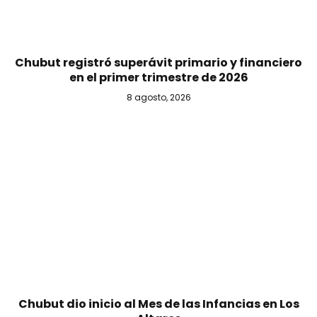
Chubut registró superávit primario y financiero
en el primer trimestre de 2026
8 agosto, 2026
Chubut dio inicio al Mes de las Infancias en Los