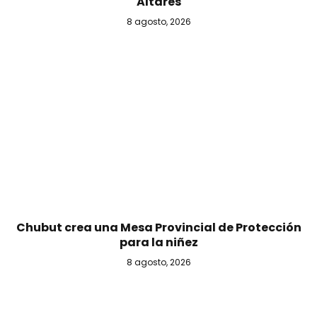
Altares
8 agosto, 2026
Chubut crea una Mesa Provincial de Protección
para la niñez
8 agosto, 2026