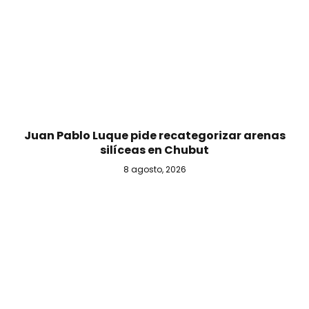
Juan Pablo Luque pide recategorizar arenas
silíceas en Chubut
8 agosto, 2026