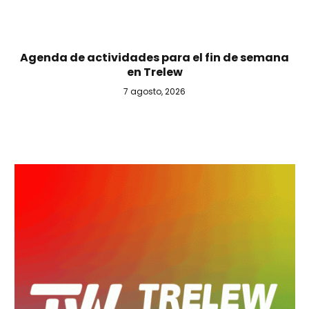
Agenda de actividades para el fin de semana
en Trelew
7 agosto, 2026