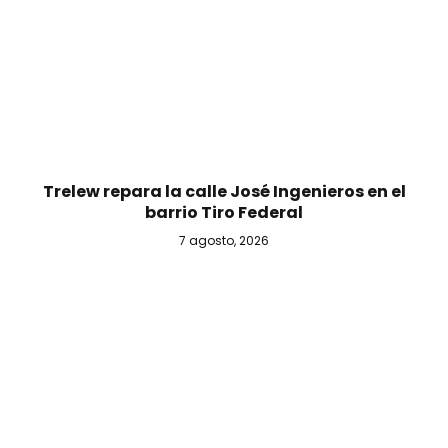
Trelew repara la calle José Ingenieros en el
barrio Tiro Federal
7 agosto, 2026