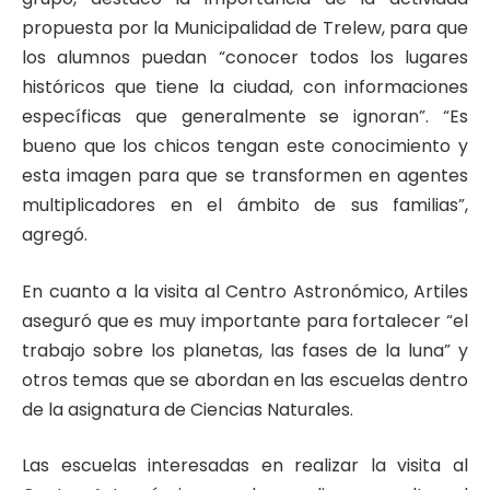
propuesta por la Municipalidad de Trelew, para que
los alumnos puedan “conocer todos los lugares
históricos que tiene la ciudad, con informaciones
específicas que generalmente se ignoran”. “Es
bueno que los chicos tengan este conocimiento y
esta imagen para que se transformen en agentes
multiplicadores en el ámbito de sus familias”,
agregó.
En cuanto a la visita al Centro Astronómico, Artiles
aseguró que es muy importante para fortalecer “el
trabajo sobre los planetas, las fases de la luna” y
otros temas que se abordan en las escuelas dentro
de la asignatura de Ciencias Naturales.
Las escuelas interesadas en realizar la visita al