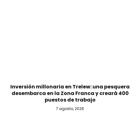
Inversión millonaria en Trelew: una pesquera
desembarca en la Zona Franca y creará 400
puestos de trabajo
7 agosto, 2026