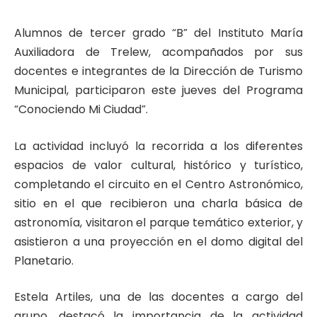
Alumnos de tercer grado “B” del Instituto María
Auxiliadora de Trelew, acompañados por sus
docentes e integrantes de la Dirección de Turismo
Municipal, participaron este jueves del Programa
“Conociendo Mi Ciudad”.
La actividad incluyó la recorrida a los diferentes
espacios de valor cultural, histórico y turístico,
completando el circuito en el Centro Astronómico,
sitio en el que recibieron una charla básica de
astronomía, visitaron el parque temático exterior, y
asistieron a una proyección en el domo digital del
Planetario.
Estela Artiles, una de las docentes a cargo del
grupo, destacó la importancia de la actividad