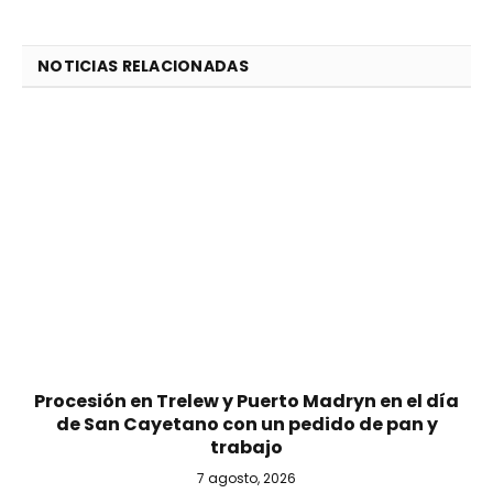
NOTICIAS RELACIONADAS
Procesión en Trelew y Puerto Madryn en el día
de San Cayetano con un pedido de pan y
trabajo
7 agosto, 2026