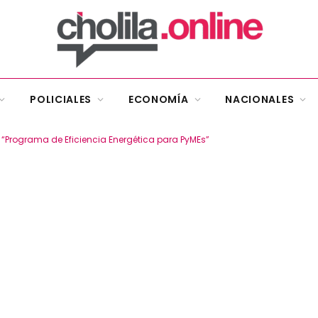
POLICIALES
ECONOMÍA
NACIONALES
l “Programa de Eficiencia Energética para PyMEs”