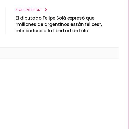
SIGUIENTE POST
El diputado Felipe Solá expresó que
“millones de argentinos están felices”,
refiriéndose a la libertad de Lula