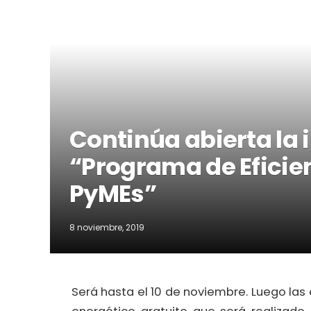
Continúa abierta la 
“Programa de Eficie
PyMEs”
8 noviembre, 2019
Será hasta el 10 de noviembre. Luego l