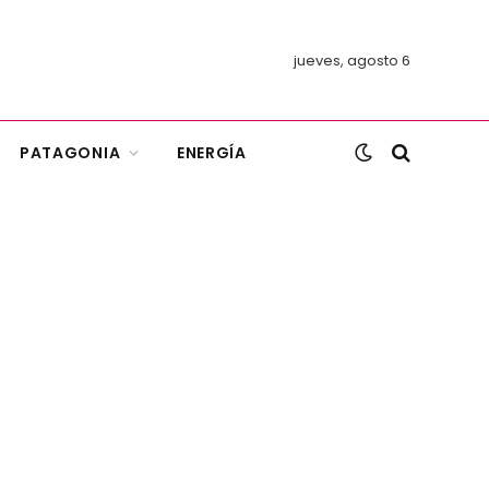
jueves, agosto 6
PATAGONIA
ENERGÍA