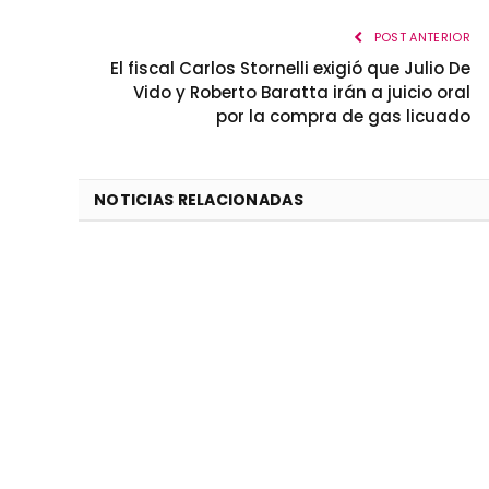
POST ANTERIOR
El fiscal Carlos Stornelli exigió que Julio De
Vido y Roberto Baratta irán a juicio oral
por la compra de gas licuado
NOTICIAS RELACIONADAS