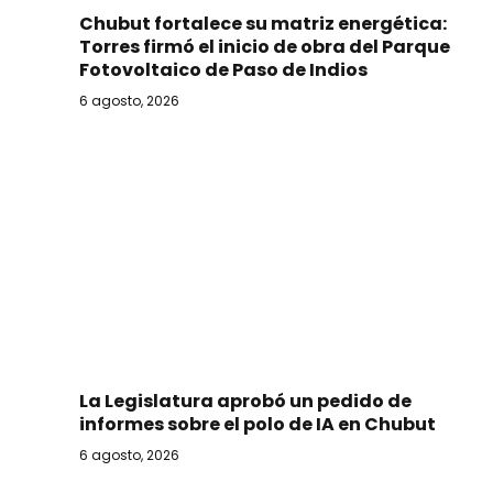
Chubut fortalece su matriz energética:
Torres firmó el inicio de obra del Parque
Fotovoltaico de Paso de Indios
6 agosto, 2026
La Legislatura aprobó un pedido de
informes sobre el polo de IA en Chubut
6 agosto, 2026