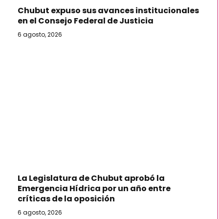
Chubut expuso sus avances institucionales
en el Consejo Federal de Justicia
6 agosto, 2026
La Legislatura de Chubut aprobó la
Emergencia Hídrica por un año entre
críticas de la oposición
6 agosto, 2026