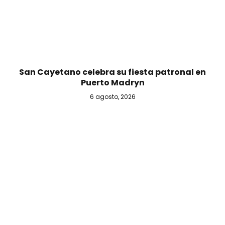
San Cayetano celebra su fiesta patronal en
Puerto Madryn
6 agosto, 2026