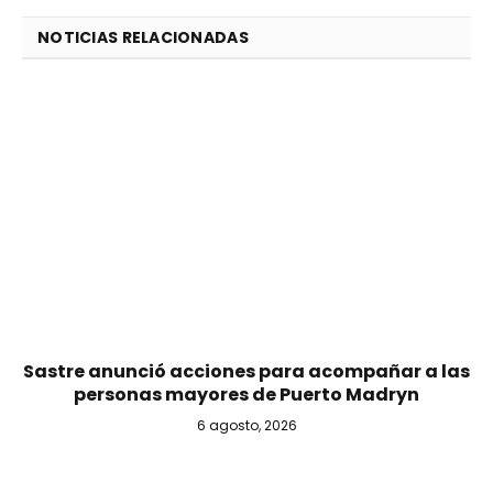
NOTICIAS RELACIONADAS
Sastre anunció acciones para acompañar a las
personas mayores de Puerto Madryn
6 agosto, 2026