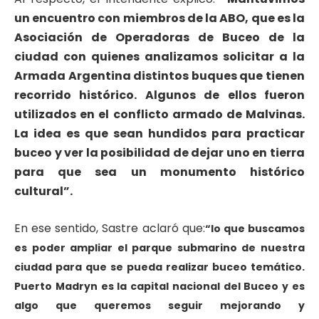
un encuentro con miembros de la ABO, que es la
Asociación de Operadoras de Buceo de la
ciudad con quienes analizamos solicitar a la
Armada Argentina distintos buques que tienen
recorrido histórico. Algunos de ellos fueron
utilizados en el conflicto armado de Malvinas.
La idea es que sean hundidos para practicar
buceo y ver la posibilidad de dejar uno en tierra
para que sea un monumento histórico
cultural”.
En ese sentido, Sastre aclaró que:
“lo que buscamos
es poder ampliar el parque submarino de nuestra
ciudad para que se pueda realizar buceo temático.
Puerto Madryn es la capital nacional del Buceo y es
algo que queremos seguir mejorando y