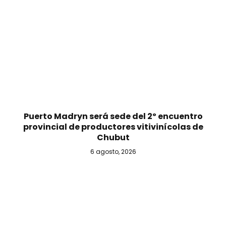
Puerto Madryn será sede del 2º encuentro
provincial de productores vitivinícolas de
Chubut
6 agosto, 2026