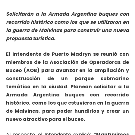
Solicitarán a la Armada Argentina buques con
recorrido histórico como los que se utilizaron en
la guerra de Malvinas para construir una nueva
propuesta turística.
El intendente de Puerto Madryn se reunió con
miembros de la Asociación de Operadoras de
Buceo (AOB) para avanzar en la ampliación y
construcción de un parque submarino
temático en la ciudad. Planean solicitar a la
Armada Argentina buques con recorrido
histórico, como los que estuvieron en la guerra
de Malvinas, para poder hundirlos y crear un
nuevo atractivo para el buceo.
Al respecto, el Intendente explicó:
“Mantuvimos