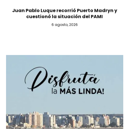
Juan Pablo Luque recorrió Puerto Madryn y
cuestionó la situación del PAMI
6 agosto, 2026