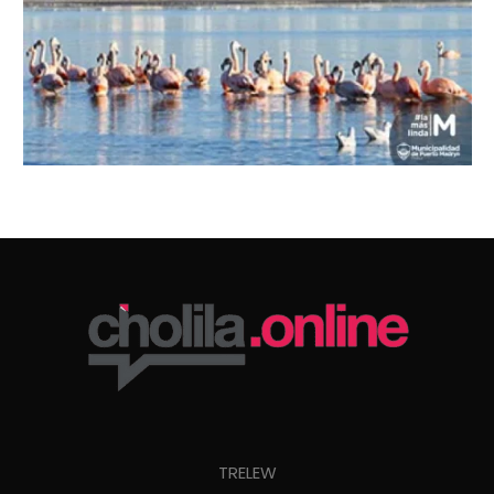
TRELEW