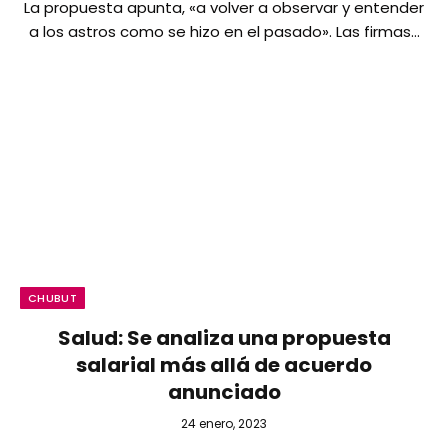
La propuesta apunta, «a volver a observar y entender
a los astros como se hizo en el pasado». Las firmas…
CHUBUT
Salud: Se analiza una propuesta
salarial más allá de acuerdo
anunciado
24 enero, 2023