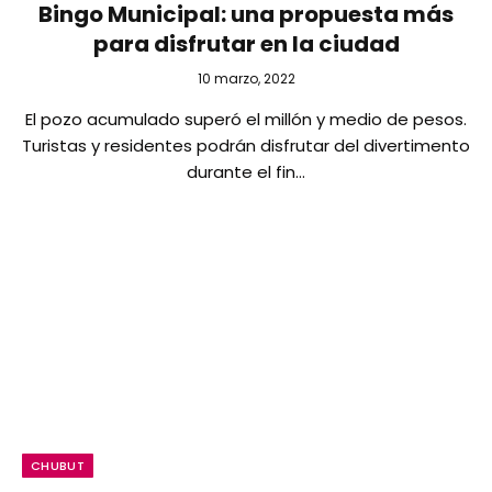
Bingo Municipal: una propuesta más
para disfrutar en la ciudad
10 marzo, 2022
El pozo acumulado superó el millón y medio de pesos.
Turistas y residentes podrán disfrutar del divertimento
durante el fin…
CHUBUT