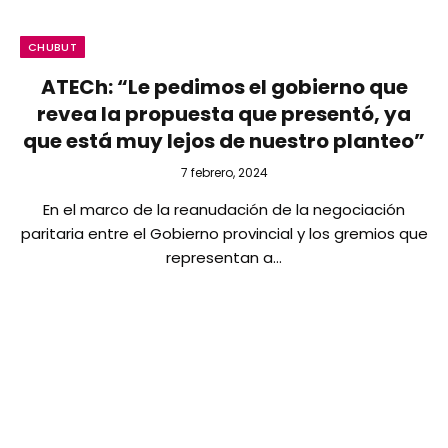
CHUBUT
ATECh: “Le pedimos el gobierno que
revea la propuesta que presentó, ya
que está muy lejos de nuestro planteo”
7 febrero, 2024
En el marco de la reanudación de la negociación
paritaria entre el Gobierno provincial y los gremios que
representan a…