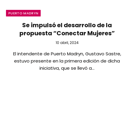
PUERTO MADRYN
Se impulsó el desarrollo de la
propuesta “Conectar Mujeres”
10 abril, 2024
El intendente de Puerto Madryn, Gustavo Sastre,
estuvo presente en la primera edición de dicha
iniciativa, que se llevó a…