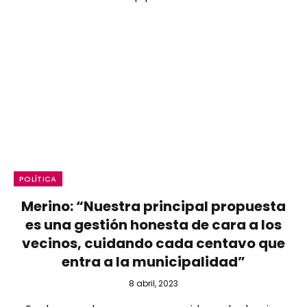
POLÍTICA
Merino: “Nuestra principal propuesta
es una gestión honesta de cara a los
vecinos, cuidando cada centavo que
entra a la municipalidad”
8 abril, 2023