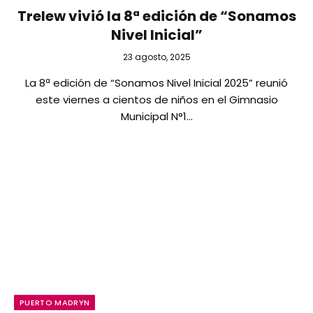
Trelew vivió la 8ª edición de “Sonamos
Nivel Inicial”
23 agosto, 2025
La 8ª edición de “Sonamos Nivel Inicial 2025” reunió
este viernes a cientos de niños en el Gimnasio
Municipal N°1…
PUERTO MADRYN