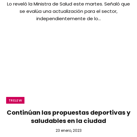
Lo reveló la Ministra de Salud este martes. Señaló que
se evalúa una actualización para el sector,
independientemente de lo…
TRELEW
Continúan las propuestas deportivas y
saludables en la ciudad
23 enero, 2023