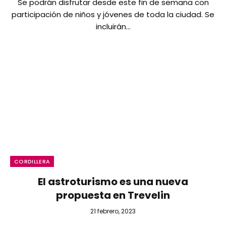
Se podrán disfrutar desde este fin de semana con
participación de niños y jóvenes de toda la ciudad. Se
incluirán…
CORDILLERA
El astroturismo es una nueva
propuesta en Trevelin
21 febrero, 2023