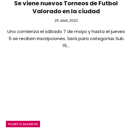
Se viene nuevos Torneos de Futbol
Valorado en la ciudad
25 abril, 2022
Uno comienza el sábado 7 de mayo y hasta el jueves
5 se reciben inscripciones. Será para categorías Sub
15…
PUERTO MADRYN