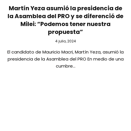
Martín Yeza asumió la presidencia de
la Asamblea del PRO y se diferenció de
Milei: “Podemos tener nuestra
propuesta”
4 julio, 2024
El candidato de Mauricio Macri, Martín Yeza, asumió la
presidencia de la Asamblea del PRO En medio de una
cumbre…