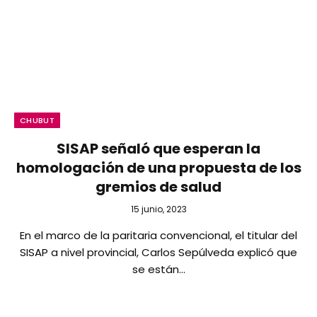
CHUBUT
SISAP señaló que esperan la
homologación de una propuesta de los
gremios de salud
15 junio, 2023
En el marco de la paritaria convencional, el titular del
SISAP a nivel provincial, Carlos Sepúlveda explicó que
se están…