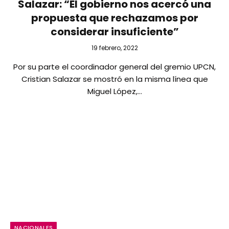
Salazar: “El gobierno nos acercó una
propuesta que rechazamos por
considerar insuficiente”
19 febrero, 2022
Por su parte el coordinador general del gremio UPCN,
Cristian Salazar se mostró en la misma línea que
Miguel López,…
NACIONALES