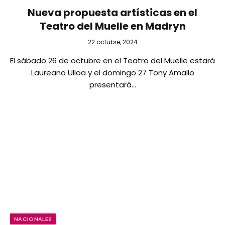
Nueva propuesta artísticas en el
Teatro del Muelle en Madryn
22 octubre, 2024
El sábado 26 de octubre en el Teatro del Muelle estará
Laureano Ulloa y el domingo 27 Tony Amallo
presentará…
NACIONALES