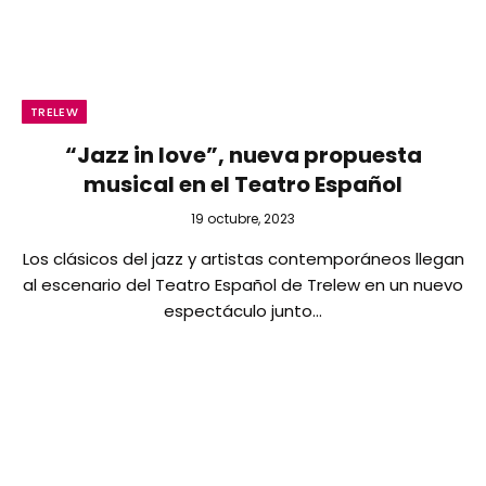
TRELEW
“Jazz in love”, nueva propuesta
musical en el Teatro Español
19 octubre, 2023
Los clásicos del jazz y artistas contemporáneos llegan
al escenario del Teatro Español de Trelew en un nuevo
espectáculo junto…