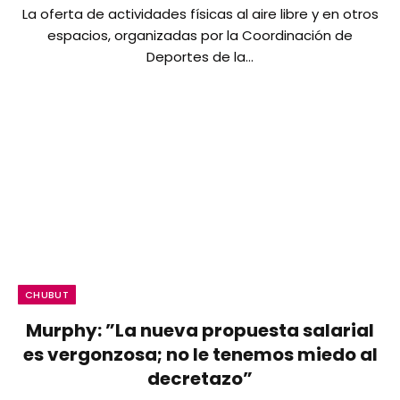
La oferta de actividades físicas al aire libre y en otros
espacios, organizadas por la Coordinación de
Deportes de la…
CHUBUT
Murphy: ”La nueva propuesta salarial
es vergonzosa; no le tenemos miedo al
decretazo”