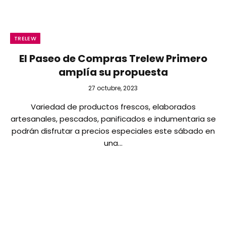
TRELEW
El Paseo de Compras Trelew Primero
amplía su propuesta
27 octubre, 2023
Variedad de productos frescos, elaborados
artesanales, pescados, panificados e indumentaria se
podrán disfrutar a precios especiales este sábado en
una…