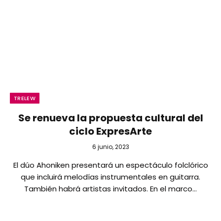
TRELEW
Se renueva la propuesta cultural del
ciclo ExpresArte
6 junio, 2023
El dúo Ahoniken presentará un espectáculo folclórico
que incluirá melodías instrumentales en guitarra.
También habrá artistas invitados. En el marco…