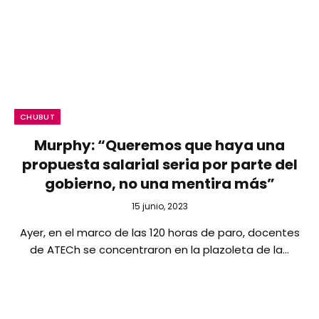
CHUBUT
Murphy: “Queremos que haya una
propuesta salarial seria por parte del
gobierno, no una mentira más”
15 junio, 2023
Ayer, en el marco de las 120 horas de paro, docentes
de ATECh se concentraron en la plazoleta de la…