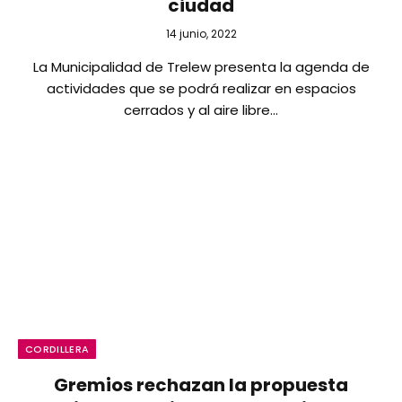
ciudad
14 junio, 2022
La Municipalidad de Trelew presenta la agenda de
actividades que se podrá realizar en espacios
cerrados y al aire libre…
CORDILLERA
Gremios rechazan la propuesta