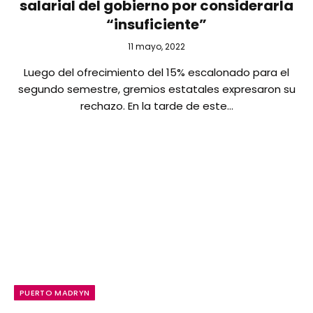
salarial del gobierno por considerarla
“insuficiente”
11 mayo, 2022
Luego del ofrecimiento del 15% escalonado para el
segundo semestre, gremios estatales expresaron su
rechazo. En la tarde de este…
PUERTO MADRYN