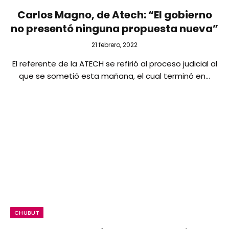
Carlos Magno, de Atech: “El gobierno
no presentó ninguna propuesta nueva”
21 febrero, 2022
El referente de la ATECH se refirió al proceso judicial al
que se sometió esta mañana, el cual terminó en…
CHUBUT