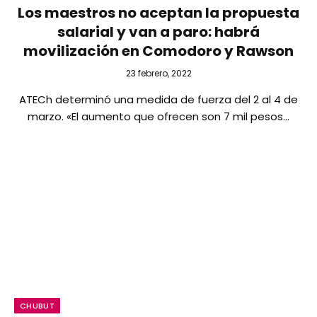
Los maestros no aceptan la propuesta
salarial y van a paro: habrá
movilización en Comodoro y Rawson
23 febrero, 2022
ATECh determinó una medida de fuerza del 2 al 4 de
marzo. «El aumento que ofrecen son 7 mil pesos…
CHUBUT