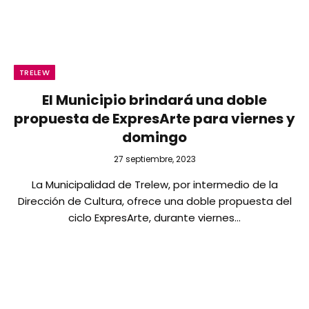
TRELEW
El Municipio brindará una doble
propuesta de ExpresArte para viernes y
domingo
27 septiembre, 2023
La Municipalidad de Trelew, por intermedio de la
Dirección de Cultura, ofrece una doble propuesta del
ciclo ExpresArte, durante viernes…