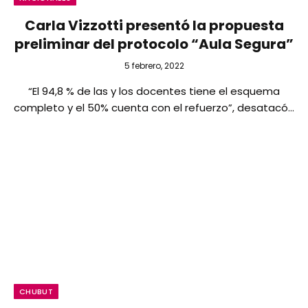
Carla Vizzotti presentó la propuesta
preliminar del protocolo “Aula Segura”
5 febrero, 2022
“El 94,8 % de las y los docentes tiene el esquema
completo y el 50% cuenta con el refuerzo”, desatacó…
CHUBUT