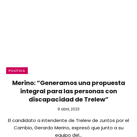
POLÍTICA
Merino: “Generamos una propuesta
integral para las personas con
discapacidad de Trelew”
9 abril, 2023
El candidato a intendente de Trelew de Juntos por el
Cambio, Gerardo Merino, expresó que junto a su
equipo del…