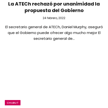
La ATECh rechazó por unanimidad la
propuesta del Gobierno
24 febrero, 2022
El secretario general de ATECh, Daniel Murphy, aseguró
que el Gobierno puede ofrecer algo mucho mejor El
secretario general de…
CHUBUT