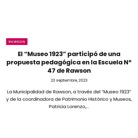
RAWSON
El “Museo 1923” participó de una
propuesta pedagógica en la Escuela N°
47 de Rawson
23 septiembre, 2023
La Municipalidad de Rawson, a través del “Museo 1923”
y de la coordinadora de Patrimonio Histórico y Museos,
Patricia Lorenzo,…