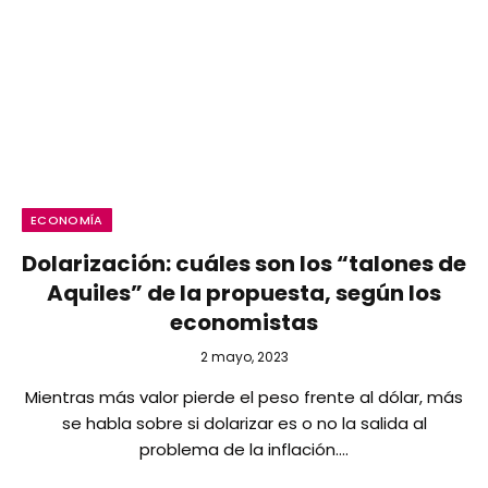
ECONOMÍA
Dolarización: cuáles son los “talones de
Aquiles” de la propuesta, según los
economistas
2 mayo, 2023
Mientras más valor pierde el peso frente al dólar, más
se habla sobre si dolarizar es o no la salida al
problema de la inflación.…