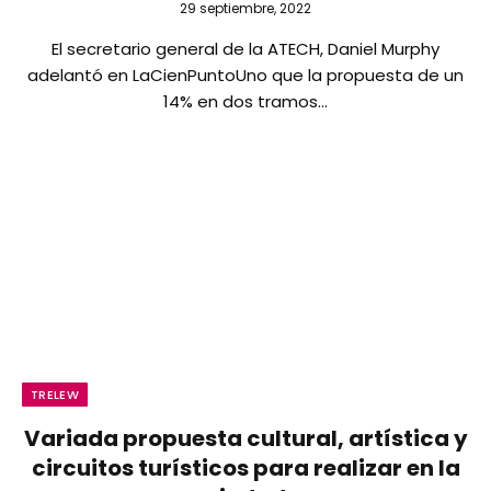
29 septiembre, 2022
El secretario general de la ATECH, Daniel Murphy
adelantó en LaCienPuntoUno que la propuesta de un
14% en dos tramos…
TRELEW
Variada propuesta cultural, artística y
circuitos turísticos para realizar en la