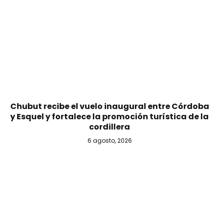
Chubut recibe el vuelo inaugural entre Córdoba
y Esquel y fortalece la promoción turística de la
cordillera
6 agosto, 2026