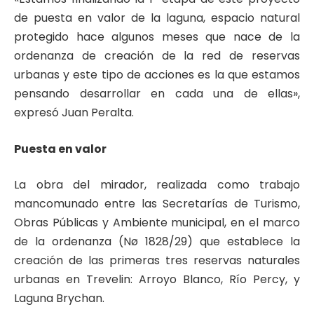
de puesta en valor de la laguna, espacio natural
protegido hace algunos meses que nace de la
ordenanza de creación de la red de reservas
urbanas y este tipo de acciones es la que estamos
pensando desarrollar en cada una de ellas»,
expresó Juan Peralta.
Puesta en valor
La obra del mirador, realizada como trabajo
mancomunado entre las Secretarías de Turismo,
Obras Públicas y Ambiente municipal, en el marco
de la ordenanza (Nø 1828/29) que establece la
creación de las primeras tres reservas naturales
urbanas en Trevelin: Arroyo Blanco, Río Percy, y
Laguna Brychan.