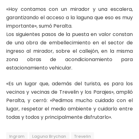
«Hoy contamos con un mirador y una escalera,
garantizando el acceso a la laguna que eso es muy
importante», sumó Peralta.
Los siguientes pasos de la puesta en valor constan
de una obra de embellecimiento en el sector de
ingreso al mirador, sobre el callejón, en la misma
zona obras de acondicionamiento para
estacionamiento vehicular.
«Es un lugar que, además del turista, es para los
vecinos y vecinas de Trevelin y los Parajes», amplió
Peralta, y cerró: «Pedimos mucho cuidado con el
lugar, respetar el medio ambiente y cuidarlo entre
todas y todos y principalmente disfrutarlo».
Ingram
Laguna Brychan
Trevelin