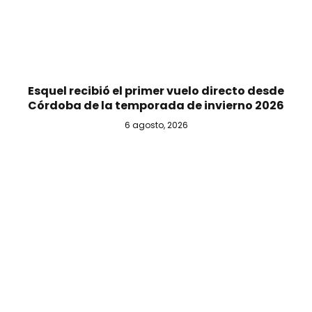
Esquel recibió el primer vuelo directo desde
Córdoba de la temporada de invierno 2026
6 agosto, 2026