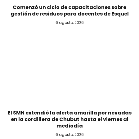
Comenzó un ciclo de capacitaciones sobre
gestión de residuos para docentes de Esquel
6 agosto, 2026
El SMN extendió la alerta amarilla por nevadas
en la cordillera de Chubut hasta el viernes al
mediodía
6 agosto, 2026