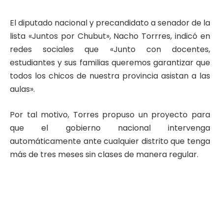
El diputado nacional y precandidato a senador de la
lista «Juntos por Chubut», Nacho Torrres, indicó en
redes sociales que «Junto con docentes,
estudiantes y sus familias queremos garantizar que
todos los chicos de nuestra provincia asistan a las
aulas».
Por tal motivo, Torres propuso un proyecto para
que el gobierno nacional intervenga
automáticamente ante cualquier distrito que tenga
más de tres meses sin clases de manera regular.