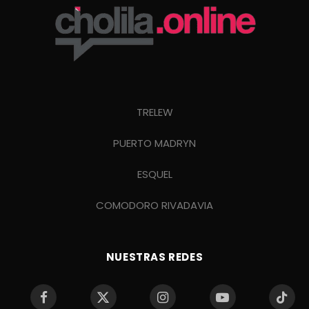
TRELEW
PUERTO MADRYN
ESQUEL
COMODORO RIVADAVIA
NUESTRAS REDES
Facebook
X
Instagram
YouTube
TikTo