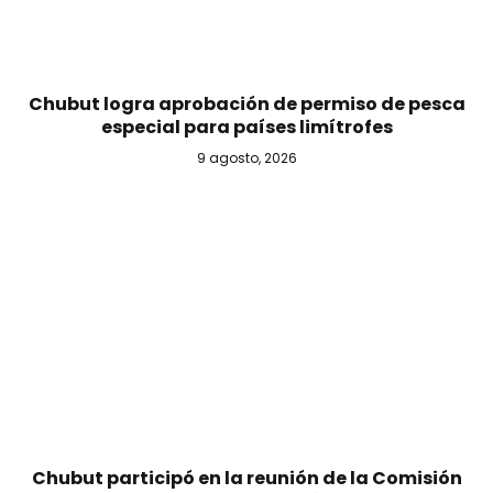
Chubut logra aprobación de permiso de pesca
especial para países limítrofes
9 agosto, 2026
Chubut participó en la reunión de la Comisión