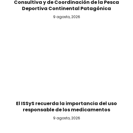
Consultiva y de Coordinación de la Pesca
Deportiva Continental Patagónica
9 agosto, 2026
El ISSyS recuerda la importancia del uso
responsable de los medicamentos
9 agosto, 2026