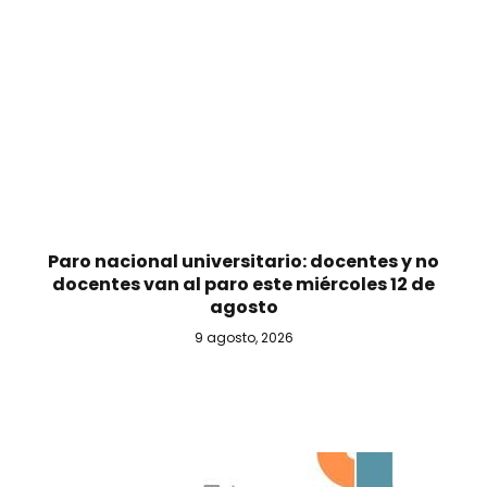
Paro nacional universitario: docentes y no
docentes van al paro este miércoles 12 de
agosto
9 agosto, 2026