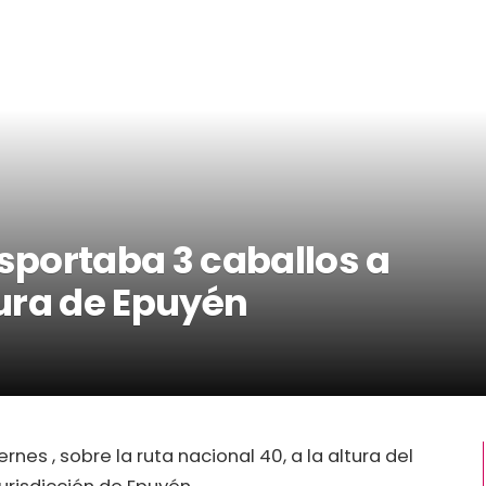
portaba 3 caballos a
tura de Epuyén
rnes , sobre la ruta nacional 40, a la altura del