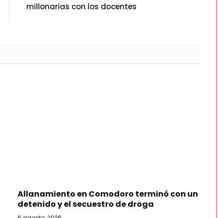
millonarias con los docentes
Allanamiento en Comodoro terminó con un
detenido y el secuestro de droga
6 agosto, 2026