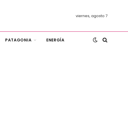
viernes, agosto 7
PATAGONIA
ENERGÍA