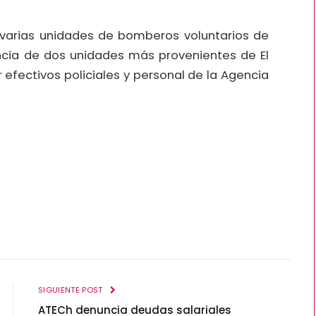
 varias unidades de bomberos voluntarios de
cia de dos unidades más provenientes de El
 efectivos policiales y personal de la Agencia
SIGUIENTE POST
ATECh denuncia deudas salariales