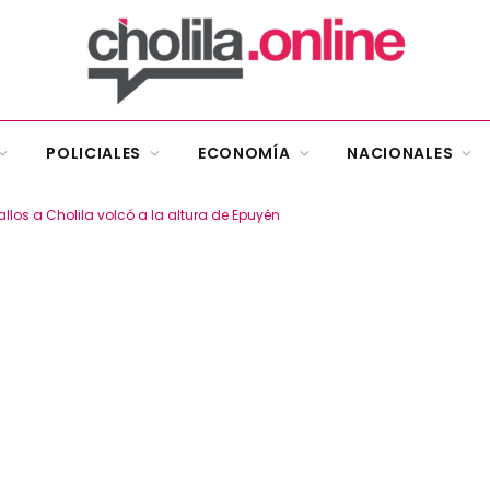
POLICIALES
ECONOMÍA
NACIONALES
os a Cholila volcó a la altura de Epuyén