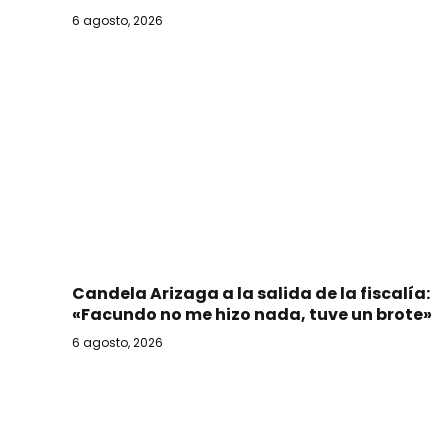
6 agosto, 2026
Candela Arizaga a la salida de la fiscalía:
«Facundo no me hizo nada, tuve un brote»
6 agosto, 2026