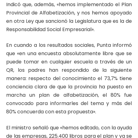
Indicó que, además, «hemos implementado el Plan
Provincial de Alfabetización, y nos hemos apoyado
en otra Ley que sancionó la Legislatura que es la de
Responsabilidad Social Empresarial».
En cuando a los resultados sociales, Punta informó
que «en una encuesta absolutamente libre que se
puede tomar en cualquier escuela a través de un
QR, los padres han respondido de la siguiente
manera: respecto del conocimiento el 73,7% tiene
conciencia clara de que la provincia ha puesto en
marcha un plan de alfabetización, el 80% fue
convocado para informarles del tema y más del
80% concuerda con esta propuesta».
El ministro señaló que «hemos editado, con la ayuda
de las empresas, 225.400 libros para el plan y ya se