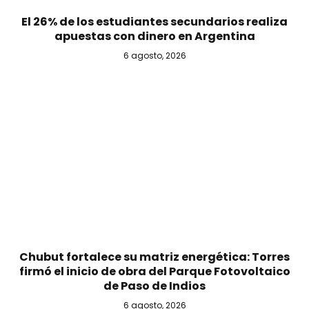
El 26% de los estudiantes secundarios realiza
apuestas con dinero en Argentina
6 agosto, 2026
Chubut fortalece su matriz energética: Torres
firmó el inicio de obra del Parque Fotovoltaico
de Paso de Indios
6 agosto, 2026