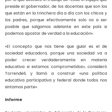
preside el gobernador, de los docentes que son los
que están en la trinchera día a día con los chicos y
los padres, porque efectivamente solo va a ser
posible que salgamos adelante en este país si
podemos apostar de verdad a la educación».
«El concepto que nos tiene que guiar es el de
sociedad educadora, porque una sociedad va a
poder crecer verdaderamente en materia
educativa si estamos comprometidos», consideró
Torrendell, y llamó a construir «una política
educativa participativa y federal donde todos nos
sintamos parte».
Informe