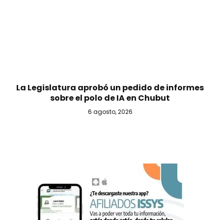
La Legislatura aprobó un pedido de informes
sobre el polo de IA en Chubut
6 agosto, 2026