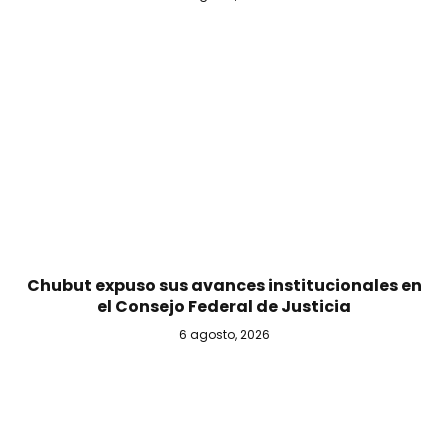
Chubut expuso sus avances institucionales en
el Consejo Federal de Justicia
6 agosto, 2026