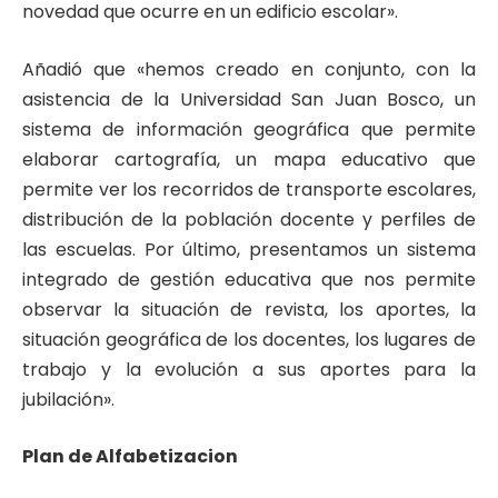
novedad que ocurre en un edificio escolar».
Añadió que «hemos creado en conjunto, con la
asistencia de la Universidad San Juan Bosco, un
sistema de información geográfica que permite
elaborar cartografía, un mapa educativo que
permite ver los recorridos de transporte escolares,
distribución de la población docente y perfiles de
las escuelas. Por último, presentamos un sistema
integrado de gestión educativa que nos permite
observar la situación de revista, los aportes, la
situación geográfica de los docentes, los lugares de
trabajo y la evolución a sus aportes para la
jubilación».
Plan de Alfabetizacion