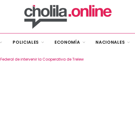
POLICIALES
ECONOMÍA
NACIONALES
 Federal de intervenir la Cooperativa de Trelew