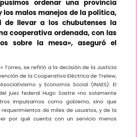
opusimos ordenar una provincia
 los malos manejos de la política,
 de llevar a los chubutenses la
una cooperativa ordenada, con las
os sobre la mesa», aseguró el
Torres, se refirió a la decisión de la Justicia
vención de la Cooperativa Eléctrica de Trelew,
 Asociativismo y Economía Social (INAES). El
del juez federal Hugo Sastre «no solamente
otros impulsamos como gobierno, sino que
requerimientos de miles de usuarios, y de la
ber por qué cuenta con un servicio menos