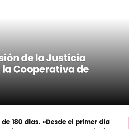
sión de la Justicia
r la Cooperativa de
 de 180 días. «Desde el primer día