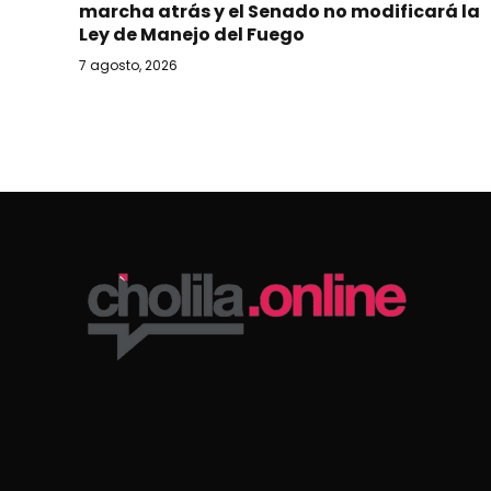
marcha atrás y el Senado no modificará la
Ley de Manejo del Fuego
7 agosto, 2026