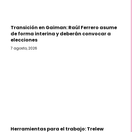
Transición en Gaiman: Raúl Ferrero asume
de forma interina y deberán convocar a
elecciones
7 agosto, 2026
Herramientas para el trabajo: Trelew