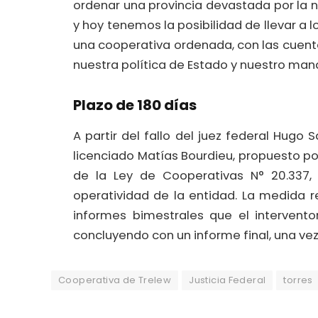
ordenar una provincia devastada por la n
y hoy tenemos la posibilidad de llevar a 
una cooperativa ordenada, con las cuent
nuestra política de Estado y nuestro man
Plazo de 180 días
A partir del fallo del juez federal Hugo 
licenciado Matías Bourdieu, propuesto p
de la Ley de Cooperativas N° 20.337,
operatividad de la entidad. La medida r
informes bimestrales que el intervento
concluyendo con un informe final, una vez
Cooperativa de Trelew
Justicia Federal
torres