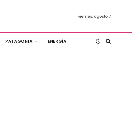
viernes, agosto 7
PATAGONIA
ENERGÍA