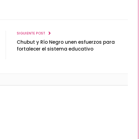
SIGUIENTE POST
Chubut y Río Negro unen esfuerzos para
fortalecer el sistema educativo