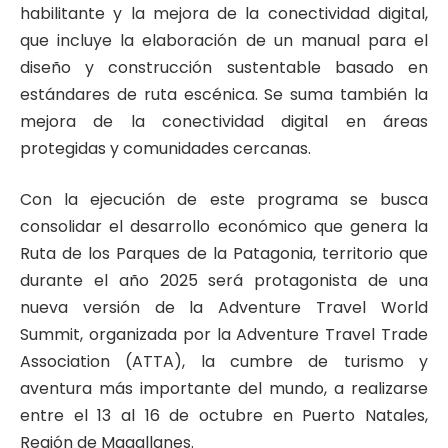
habilitante y la mejora de la conectividad digital,
que incluye la elaboración de un manual para el
diseño y construcción sustentable basado en
estándares de ruta escénica. Se suma también la
mejora de la conectividad digital en áreas
protegidas y comunidades cercanas.
Con la ejecución de este programa se busca
consolidar el desarrollo económico que genera la
Ruta de los Parques de la Patagonia, territorio que
durante el año 2025 será protagonista de una
nueva versión de la Adventure Travel World
Summit, organizada por la Adventure Travel Trade
Association (ATTA), la cumbre de turismo y
aventura más importante del mundo, a realizarse
entre el 13 al 16 de octubre en Puerto Natales,
Región de Magallanes.