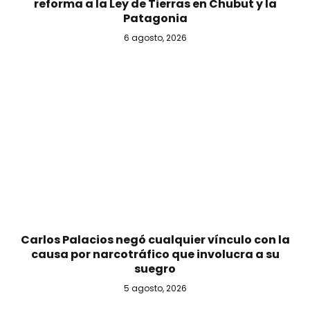
reforma a la Ley de Tierras en Chubut y la
Patagonia
6 agosto, 2026
Carlos Palacios negó cualquier vínculo con la
causa por narcotráfico que involucra a su
suegro
5 agosto, 2026