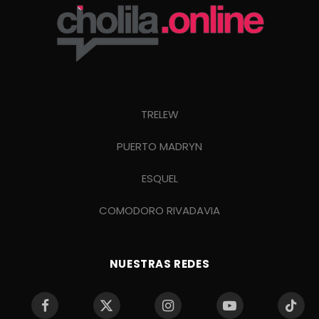
TRELEW
PUERTO MADRYN
ESQUEL
COMODORO RIVADAVIA
NUESTRAS REDES
Facebook
X
Instagram
YouTube
TikTo