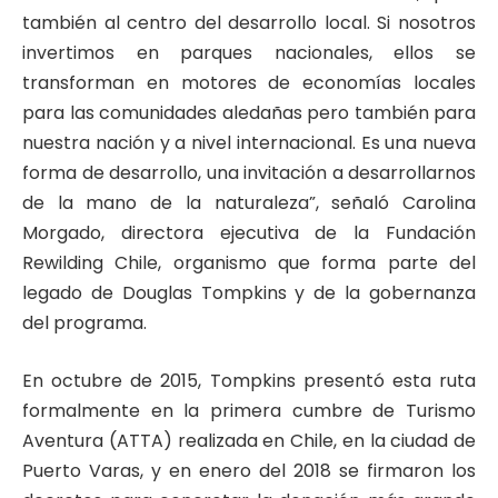
también al centro del desarrollo local. Si nosotros
invertimos en parques nacionales, ellos se
transforman en motores de economías locales
para las comunidades aledañas pero también para
nuestra nación y a nivel internacional. Es una nueva
forma de desarrollo, una invitación a desarrollarnos
de la mano de la naturaleza”, señaló Carolina
Morgado, directora ejecutiva de la Fundación
Rewilding Chile, organismo que forma parte del
legado de Douglas Tompkins y de la gobernanza
del programa.
En octubre de 2015, Tompkins presentó esta ruta
formalmente en la primera cumbre de Turismo
Aventura (ATTA) realizada en Chile, en la ciudad de
Puerto Varas, y en enero del 2018 se firmaron los