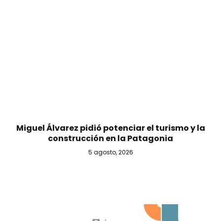
Miguel Álvarez pidió potenciar el turismo y la
construcción en la Patagonia
5 agosto, 2026