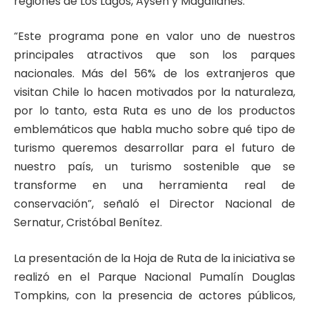
regiones de Los Lagos, Aysén y Magallanes.
“Este programa pone en valor uno de nuestros
principales atractivos que son los parques
nacionales. Más del 56% de los extranjeros que
visitan Chile lo hacen motivados por la naturaleza,
por lo tanto, esta Ruta es uno de los productos
emblemáticos que habla mucho sobre qué tipo de
turismo queremos desarrollar para el futuro de
nuestro país, un turismo sostenible que se
transforme en una herramienta real de
conservación”, señaló el Director Nacional de
Sernatur, Cristóbal Benítez.
La presentación de la Hoja de Ruta de la iniciativa se
realizó en el Parque Nacional Pumalín Douglas
Tompkins, con la presencia de actores públicos,