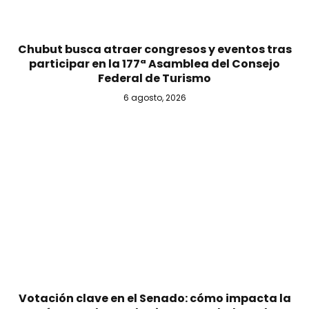
Chubut busca atraer congresos y eventos tras
participar en la 177ª Asamblea del Consejo
Federal de Turismo
6 agosto, 2026
Votación clave en el Senado: cómo impacta la