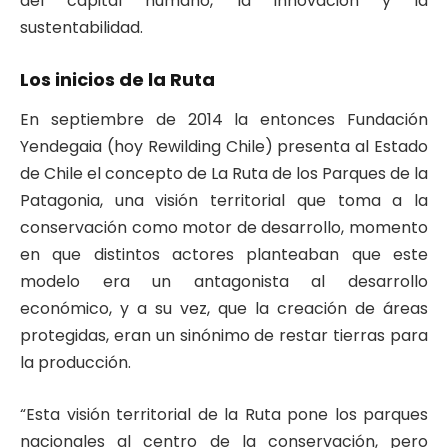
del capital humano, la innovación y la
sustentabilidad.
Los inicios de la Ruta
En septiembre de 2014 la entonces Fundación
Yendegaia (hoy Rewilding Chile) presenta al Estado
de Chile el concepto de La Ruta de los Parques de la
Patagonia, una visión territorial que toma a la
conservación como motor de desarrollo, momento
en que distintos actores planteaban que este
modelo era un antagonista al desarrollo
económico, y a su vez, que la creación de áreas
protegidas, eran un sinónimo de restar tierras para
la producción.
“Esta visión territorial de la Ruta pone los parques
nacionales al centro de la conservación, pero