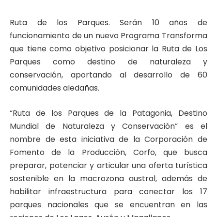
Ruta de los Parques. Serán 10 años de
funcionamiento de un nuevo Programa Transforma
que tiene como objetivo posicionar la Ruta de Los
Parques como destino de naturaleza y
conservación, aportando al desarrollo de 60
comunidades aledañas.
“Ruta de los Parques de la Patagonia, Destino
Mundial de Naturaleza y Conservación” es el
nombre de esta iniciativa de la Corporación de
Fomento de la Producción, Corfo, que busca
preparar, potenciar y articular una oferta turística
sostenible en la macrozona austral, además de
habilitar infraestructura para conectar los 17
parques nacionales que se encuentran en las