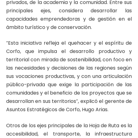
privados, de la academia y la comunidad. Entre sus
principales ejes, considera desarrollar las
capacidades emprendedoras y de gestión en el
ámbito turístico y de conservación.
“Esta iniciativa refleja el quehacer y el espíritu de
Corfo, que impulsa el desarrollo productivo y
territorial con mirada de sostenibilidad, con foco en
las necesidades y decisiones de las regiones según
sus vocaciones productivas, y con una articulación
público-privada que exige la participación de las
comunidades y el beneficio de los proyectos que se
desarrollan en sus territorios”, explicó el gerente de
Asuntos Estratégicos de Corfo, Hugo Arias.
Otros de los ejes principales de la Hoja de Ruta es la
accesibilidad, el transporte, la infraestructura