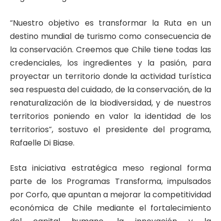
“Nuestro objetivo es transformar la Ruta en un
destino mundial de turismo como consecuencia de
la conservación. Creemos que Chile tiene todas las
credenciales, los ingredientes y la pasión, para
proyectar un territorio donde la actividad turística
sea respuesta del cuidado, de la conservación, de la
renaturalización de la biodiversidad, y de nuestros
territorios poniendo en valor la identidad de los
territorios”, sostuvo el presidente del programa,
Rafaelle Di Biase.
Esta iniciativa estratégica meso regional forma
parte de los Programas Transforma, impulsados
por Corfo, que apuntan a mejorar la competitividad
económica de Chile mediante el fortalecimiento